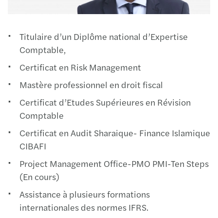
Titulaire d’un Diplôme national d’Expertise
Comptable,
Certificat en Risk Management
Mastère professionnel en droit fiscal
Certificat d’Etudes Supérieures en Révision
Comptable
Certificat en Audit Sharaique- Finance Islamique
CIBAFI
Project Management Office-PMO PMI-Ten Steps
(En cours)
Assistance à plusieurs formations
internationales des normes IFRS.