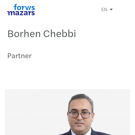
EN
Borhen Chebbi
Partner