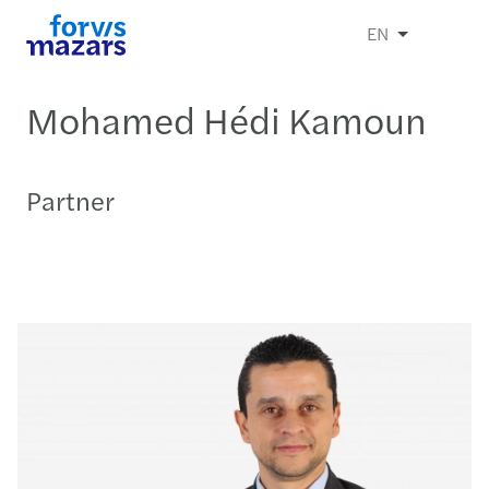
EN
Mohamed Hédi Kamoun
Partner