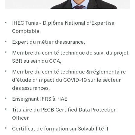
IHEC Tunis - Diplôme National d’Expertise
Comptable.
Expert du métier d’assurance,
Membre du comité technique de suivi du projet
SBR au sein du CGA,
Membre du comité technique & réglementaire
d’étude d’impact du COVID-19 sur le secteur
des assurances,
Enseignant IFRS à l’IAE
Titulaire du PECB Certified Data Protection
Officer
Certificat de formation sur Solvabilité II