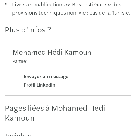
Livres et publications :« Best estimate » des
provisions techniques non-vie : cas de la Tunisie.
Plus d’infos ?
Mohamed Hédi Kamoun
Partner
Envoyer un message
Profil LinkedIn
Pages liées à Mohamed Hédi
Kamoun
Insights