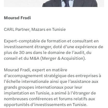
Mourad Fradi
CARL Partner, Mazars en Tunisie
Expert-comptable de formation et consultant en
investissement étranger, doté d’une expérience de
plus de 30 ans dans le domaine de l’audit, du
conseil et du M&A (Merger & Acquisition).
Mourad Fradi, expert en matière
d’accompagnement stratégique des entreprises à
l’échelle internationale ainsi que l’assistance aux
grands groupes internationaux pour leur
implantation en Tunisie, a animé à l’étranger de
nombreuses conférences et forums relatifs aux
opportunités d’investissements en Tunisie.