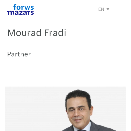
EN
Mourad Fradi
Partner