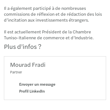
Il a également participé à de nombreuses
commissions de réflexion et de rédaction des lois
d’incitation aux investissements étrangers.
Il est actuellement Président de la Chambre
Tuniso-Italienne de commerce et d’Industrie.
Plus d’infos ?
Mourad Fradi
Partner
Envoyer un message
Profil LinkedIn