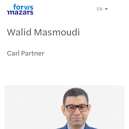
EN
Walid Masmoudi
Carl Partner