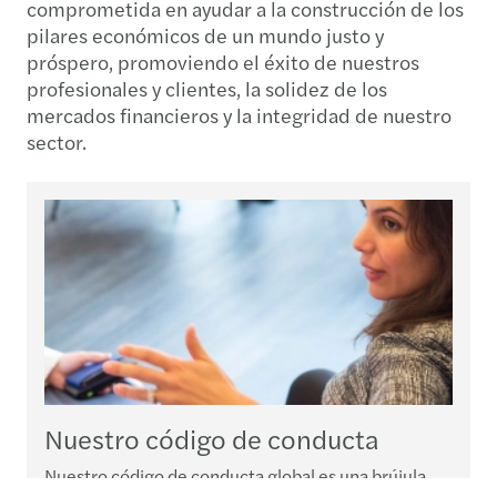
comprometida en ayudar a la construcción de los
pilares económicos de un mundo justo y
próspero, promoviendo el éxito de nuestros
profesionales y clientes, la solidez de los
mercados financieros y la integridad de nuestro
sector.
Nuestro código de conducta
Nuestro código de conducta global es una brújula