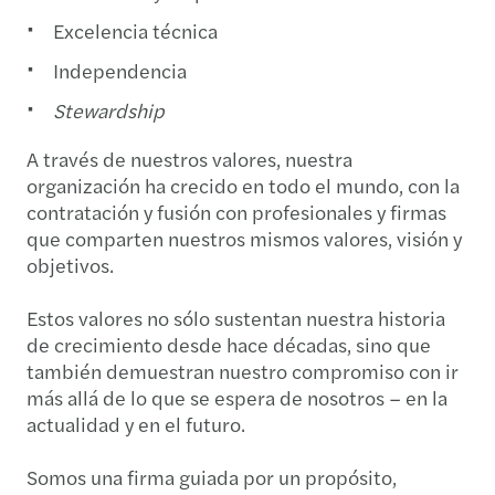
Excelencia técnica
Independencia
Stewardship
A través de nuestros valores, nuestra
organización ha crecido en todo el mundo, con la
contratación y fusión con profesionales y firmas
que comparten nuestros mismos valores, visión y
objetivos.
Estos valores no sólo sustentan nuestra historia
de crecimiento desde hace décadas, sino que
también demuestran nuestro compromiso con ir
más allá de lo que se espera de nosotros – en la
actualidad y en el futuro.
Somos una firma guiada por un propósito,