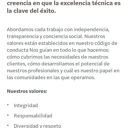
creencia en que la excelencia técnica es
la clave del éxito.
Abordamos cada trabajo con independencia,
transparencia y conciencia social. Nuestros
valores están establecidos en nuestro código de
conducta Nos guían en todo lo que hacemos:
cómo cubrimos las necesidades de nuestros
clientes, cómo desarrollamos el potencial de
nuestros profesionales y cuál es nuestro papel en
las comunidades en las que operamos.
Nuestros valores:
Integridad
Responsabilidad
Diversidad y respeto