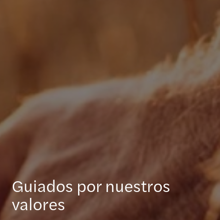
Guiados por nuestros
valores