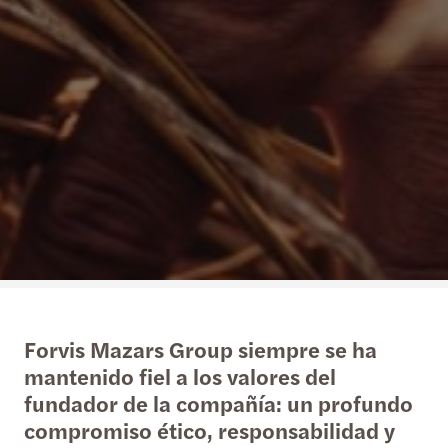
Forvis Mazars Group siempre se ha
mantenido fiel a los valores del
fundador de la compañía: un profundo
compromiso ético, responsabilidad y