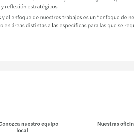
y reflexión estratégicos.
 y el enfoque de nuestros trabajos es un “enfoque de nego
 en áreas distintas a las específicas para las que se req
Conozca nuestro equipo
Nuestras ofici
local