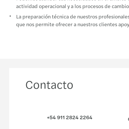
actividad operacional y a los procesos de cambio 
La preparación técnica de nuestros profesionales
que nos permite ofrecer a nuestros clientes apoyo
Contacto
+54 911 2824 2264