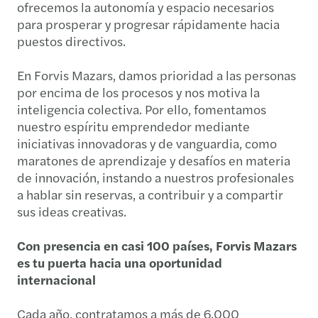
ofrecemos la autonomía y espacio necesarios
para prosperar y progresar rápidamente hacia
puestos directivos.
En Forvis Mazars, damos prioridad a las personas
por encima de los procesos y nos motiva la
inteligencia colectiva. Por ello, fomentamos
nuestro espíritu emprendedor mediante
iniciativas innovadoras y de vanguardia, como
maratones de aprendizaje y desafíos en materia
de innovación, instando a nuestros profesionales
a hablar sin reservas, a contribuir y a compartir
sus ideas creativas.
Con presencia en casi 100 países, Forvis Mazars
es tu puerta hacia una oportunidad
internacional
Cada año, contratamos a más de 6.000