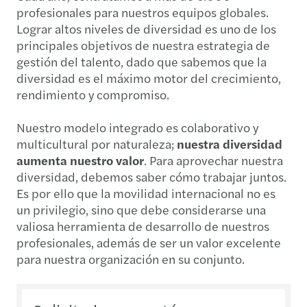
profesionales para nuestros equipos globales.
Lograr altos niveles de diversidad es uno de los
principales objetivos de nuestra estrategia de
gestión del talento, dado que sabemos que la
diversidad es el máximo motor del crecimiento,
rendimiento y compromiso.
Nuestro modelo integrado es colaborativo y
multicultural por naturaleza;
nuestra diversidad
aumenta nuestro valor
. Para aprovechar nuestra
diversidad, debemos saber cómo trabajar juntos.
Es por ello que la movilidad internacional no es
un privilegio, sino que debe considerarse una
valiosa herramienta de desarrollo de nuestros
profesionales, además de ser un valor excelente
para nuestra organización en su conjunto.