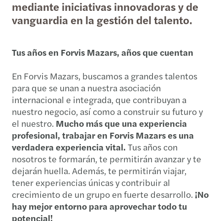
mediante iniciativas innovadoras y de
vanguardia en la gestión del talento.
Tus años en Forvis Mazars, años que cuentan
En Forvis Mazars, buscamos a grandes talentos
para que se unan a nuestra asociación
internacional e integrada, que contribuyan a
nuestro negocio, así como a construir su futuro y
el nuestro.
Mucho más que una experiencia
profesional, trabajar en Forvis Mazars es una
verdadera experiencia vital.
Tus años con
nosotros te formarán, te permitirán avanzar y te
dejarán huella. Además, te permitirán viajar,
tener experiencias únicas y contribuir al
crecimiento de un grupo en fuerte desarrollo.
¡No
hay mejor entorno para aprovechar todo tu
potencial!