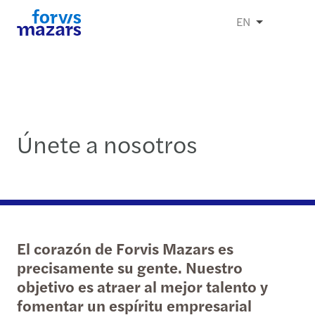
EN
Únete a nosotros
El corazón de Forvis Mazars es
precisamente su gente. Nuestro
objetivo es atraer al mejor talento y
fomentar un espíritu empresarial