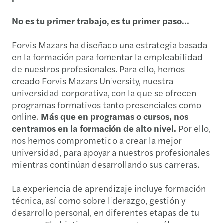
No es tu primer trabajo, es tu primer paso…
Forvis Mazars ha diseñado una estrategia basada
en la formación para fomentar la empleabilidad
de nuestros profesionales. Para ello, hemos
creado Forvis Mazars University, nuestra
universidad corporativa, con la que se ofrecen
programas formativos tanto presenciales como
online.
Más que en programas o cursos, nos
centramos en la formación de alto nivel.
Por ello,
nos hemos comprometido a crear la mejor
universidad, para apoyar a nuestros profesionales
mientras continúan desarrollando sus carreras.
La experiencia de aprendizaje incluye formación
técnica, así como sobre liderazgo, gestión y
desarrollo personal, en diferentes etapas de tu