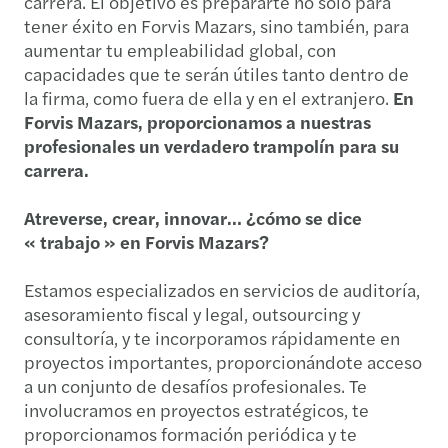
carrera. El objetivo es prepararte no sólo para
tener éxito en Forvis Mazars, sino también, para
aumentar tu empleabilidad global, con
capacidades que te serán útiles tanto dentro de
la firma, como fuera de ella y en el extranjero.
En
Forvis Mazars, proporcionamos a nuestras
profesionales un verdadero trampolín para su
carrera.
Atreverse, crear, innovar… ¿cómo se dice
« trabajo » en Forvis Mazars?
Estamos especializados en servicios de auditoría,
asesoramiento fiscal y legal, outsourcing y
consultoría, y te incorporamos rápidamente en
proyectos importantes, proporcionándote acceso
a un conjunto de desafíos profesionales. Te
involucramos en proyectos estratégicos, te
proporcionamos formación periódica y te