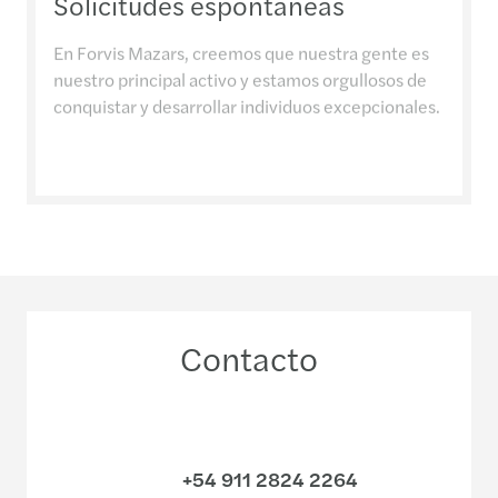
Solicitudes espontáneas
En Forvis Mazars, creemos que nuestra gente es
nuestro principal activo y estamos orgullosos de
conquistar y desarrollar individuos excepcionales.
Contacto
+54 911 2824 2264