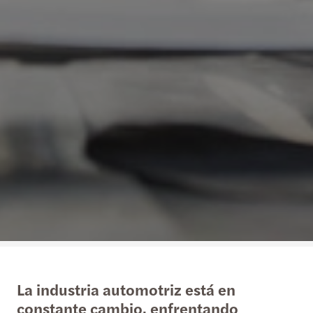
La industria automotriz está en
constante cambio, enfrentando