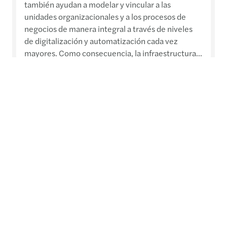
también ayudan a modelar y vincular a las
unidades organizacionales y a los procesos de
negocios de manera integral a través de niveles
de digitalización y automatización cada vez
mayores. Como consecuencia, la infraestructura...
Leer más