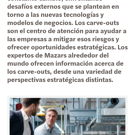
desafíos externos que se plantean en
torno a las nuevas tecnologías y
modelos de negocios. Los carve-outs
son el centro de atención para ayudar a
las empresas a mitigar esos riesgos y
ofrecer oportunidades estratégicas. Los
expertos de Mazars alrededor del
mundo ofrecen información acerca de
los carve-outs, desde una variedad de
perspectivas estratégicas distintas.