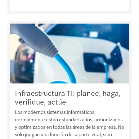
Infraestructura TI: planee, haga,
verifique, actúe
Los modernos sistemas informáticos
normalmente están estandarizados, armonizados
y optimizados en todas las áreas de la empresa. No
sólo juegan una función de soporte vital, sino