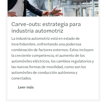
Carve-outs: estrategia para
industria automotriz
La industria automotriz está en estado de
incertidumbre, enfrentando una poderosa
combinación de factores externos. Estos incluyen
la creciente competencia, el aumento de los
automóviles eléctricos, los cambios regulatorios y
las nuevas formas de movilidad, como son los
automóviles de conducción autónoma y
conectados.
Leer más