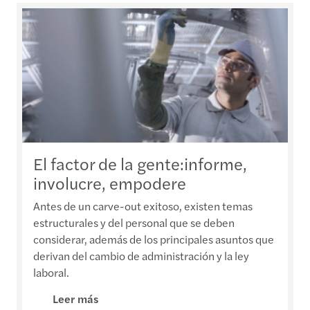
El factor de la gente:informe,
involucre, empodere
Antes de un carve-out exitoso, existen temas
estructurales y del personal que se deben
considerar, además de los principales asuntos que
derivan del cambio de administración y la ley
laboral.
Leer más