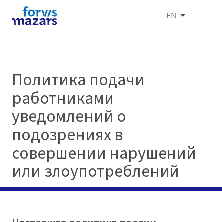
EN
Политика подачи
работниками
уведомлений о
подозрениях в
совершении нарушений
или злоупотреблений
Настоящая политика подачи