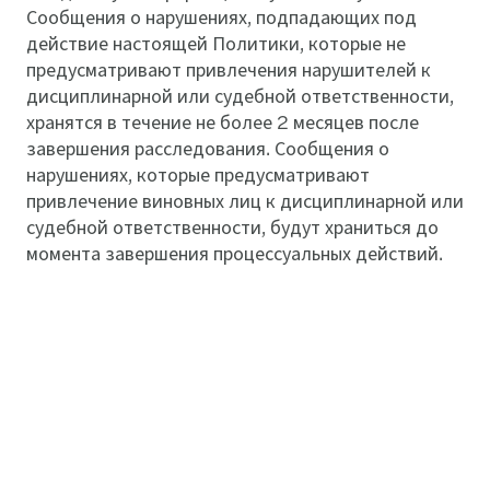
Сообщения о нарушениях, подпадающих под
действие настоящей Политики, которые не
предусматривают привлечения нарушителей к
дисциплинарной или судебной ответственности,
хранятся в течение не более 2 месяцев после
завершения расследования. Сообщения о
нарушениях, которые предусматривают
привлечение виновных лиц к дисциплинарной или
судебной ответственности, будут храниться до
момента завершения процессуальных действий.