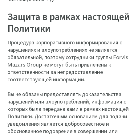
Защита в рамках настоящей
Политики
Процедура корпоративного информирования о
нарушениях и злоупотреблениях не является
обязательной, поэтому сотрудники группы Forvis
Mazars Group не могут быть привлечены к
ответственности за непредоставление
соответствующей информации.
Вы не обязаны предоставлять доказательства
нарушений или злоупотреблений, информация о
которых была передана вами в рамках настоящей
Политики. Достаточным основанием для подачи
уведомления является добросовестное и
обоснованное подозрение в совершении или