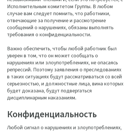
Исполнительным комитетом Группы. В любом
случае вам следует помнить, что работники,
отвечающие за получение и рассмотрение
сообщений о нарушениях, обязаны выполнять
требования о конфиденциальности.
Важно обеспечить, чтобы любой работник был
уверен в том, что он может сообщать о
нарушениях или злоупотреблениях, не опасаясь
репрессий. Поэтому заявления о преследованиях
в таких ситуациях будут рассматриваться со всей
серьезностью, и должностные лица, вина которых
будет доказана, будут подвергаться
дисциплинарным наказаниям.
Конфиденциальность
Любой сигнал о нарушениях и злоупотреблениях,