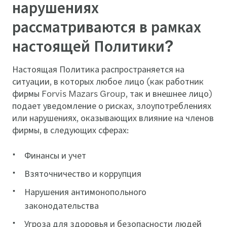
нарушениях
рассматриваются в рамках
настоящей Политики?
Настоящая Политика распространяется на
ситуации, в которых любое лицо (как работник
фирмы Forvis Mazars Group, так и внешнее лицо)
подает уведомление о рисках, злоупотреблениях
или нарушениях, оказывающих влияние на членов
фирмы, в следующих сферах:
Финансы и учет
Взяточничество и коррупция
Нарушения антимонопольного
законодательства
Угроза для здоровья и безопасности людей