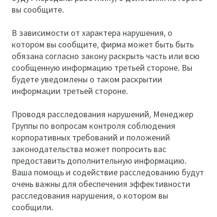
вы сообщите.
В зависимости от характера нарушения, о
котором вы сообщите, фирма может быть быть
обязана согласно закону раскрыть часть или всю
сообщенную информацию третьей стороне. Вы
будете уведомлены о таком раскрытии
информации третьей стороне.
Проводя расследования нарушений, Менеджер
Группы по вопросам контроля соблюдения
корпоративных требований и положений
законодательства может попросить вас
предоставить дополнительную информацию.
Ваша помощь и содействие расследованию будут
очень важны для обеспечения эффективности
расследования нарушения, о котором вы
сообщили.