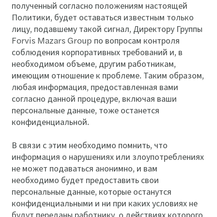
полученный согласно положениям настоящей
Политики, будет оставаться известным только
лицу, подавшему такой сигнал, Директору Группы
Forvis Mazars Group по вопросам контроля
соблюдения корпоративных требований и, в
необходимом объеме, другим работникам,
имеющим отношение к проблеме. Таким образом,
любая информация, предоставленная вами
согласно данной процедуре, включая ваши
персональные данные, тоже останется
конфиденциальной.
В связи с этим необходимо помнить, что
информация о нарушениях или злоупотреблениях
не может подаваться анонимно, и вам
необходимо будет предоставить свои
персональные данные, которые останутся
конфиденциальными и ни при каких условиях не
будут переданы работнику, о действиях которого