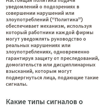
уведомлений о подозрениях в
совершении нарушений или
злоупотреблений (“Политика”)
обеспечивает механизм, используя
который работники каждой фирмы
могут уведомлять руководство о
реальных нарушениях или
злоупотреблениях, одновременно
гарантируя защиту от преследований,
домогательств или дисциплинарных
взысканий, которым могут
подвергнуться лица, подающие такие
сигналы.
Какие типы сигналов о