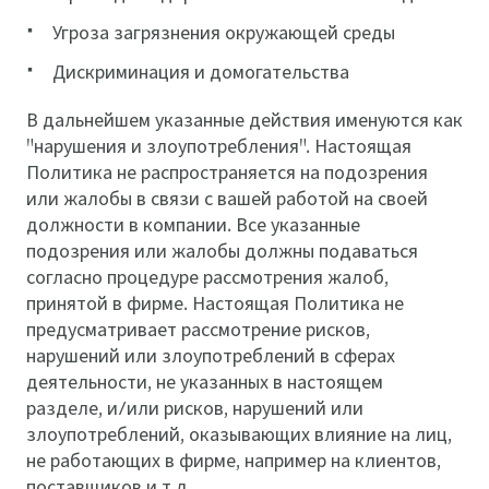
Угроза загрязнения окружающей среды
Дискриминация и домогательства
В дальнейшем указанные действия именуются как
"нарушения и злоупотребления". Настоящая
Политика не распространяется на подозрения
или жалобы в связи с вашей работой на своей
должности в компании. Все указанные
подозрения или жалобы должны подаваться
согласно процедуре рассмотрения жалоб,
принятой в фирме. Настоящая Политика не
предусматривает рассмотрение рисков,
нарушений или злоупотреблений в сферах
деятельности, не указанных в настоящем
разделе, и/или рисков, нарушений или
злоупотреблений, оказывающих влияние на лиц,
не работающих в фирме, например на клиентов,
поставщиков и т.д.