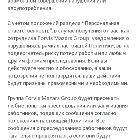
возможном совершении нарушения или
злоупотребления.
С учетом положений раздела “Персональная
ответственность”, в случае получения от вас, как
сотрудника Forvis Mazars Group, уведомления о
нарушениях в рамках настоящей Политики, вы не
подвергнетесь риску потери работы или любым
другим формам преследования. Если вы
действуете честно и обоснованно, а ваши
подозрения не подтвердятся, ваши действия
будут признаны правомерными и необходимыми.
Группа Forvis Mazars Group будет пресекать
любые попытки преследования или запугивания
работников, подавших сообщения согласно
положениям настоящей Политики. Все
сообщения о преследованиях работников будут
тщательно проверяться, а если они будут