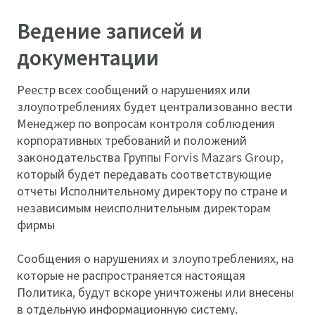
Ведение записей и
документации
Реестр всех сообщений о нарушениях или
злоупотреблениях будет централизованно вести
Менеджер по вопросам контроля соблюдения
корпоративных требований и положений
законодательства Группы Forvis Mazars Group,
который будет передавать соответствующие
отчеты Исполнительному директору по стране и
независимым неисполнительным директорам
фирмы
Сообщения о нарушениях и злоупотреблениях, на
которые не распространяется настоящая
Политика, будут вскоре уничтожены или внесены
в отдельную информационную систему.