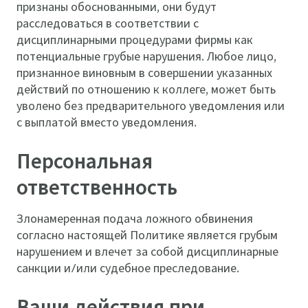
признаны обоснованными, они будут
расследоваться в соответствии с
дисциплинарными процедурами фирмы как
потенциальные грубые нарушения. Любое лицо,
признанное виновным в совершении указанных
действий по отношению к коллеге, может быть
уволено без предварительного уведомления или
с выплатой вместо уведомления.
Персональная
ответственность
Злонамеренная подача ложного обвинения
согласно настоящей Политике является грубым
нарушением и влечет за собой дисциплинарные
санкции и/или судебное преследование.
Ваши действия при