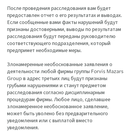
После проведения расследования вам будет
предоставлен отчет о его результатах и выводах.
Если сообщенные вами факты нарушений будут
признаны достоверными, выводы по результатам
расследования будут переданы руководителю
соответствующего подразделения, который
предпримет необходимые меры.
Злонамеренные необоснованные заявления о
деятельности любой фирмы группы Forvis Mazars
Group в адрес третьих лиц будут признаны
грубыми нарушениями и станут предметом
расследования согласно дисциплинарным
процедурам фирмы. Любое лицо, сделавшее
злонамеренное необоснованное заявление,
может быть уволено без предварительного
уведомления или с выплатой вместо
уведомления.