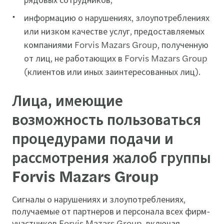
информацию о нарушениях, злоупотреблениях
или низком качестве услуг, предоставляемых
компаниями Forvis Mazars Group, полученную
от лиц, не работающих в Forvis Mazars Group
(клиентов или иных заинтересованных лиц).
Лица, имеющие
возможность пользоваться
процедурами подачи и
рассмотрения жалоб группы
Forvis Mazars Group
Сигналы о нарушениях и злоупотреблениях,
получаемые от партнеров и персонала всех фирм-
участников Forvis Mazars Group, включая