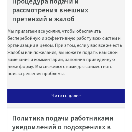
Процедура подачи и
рассмотрения внешних
претензий и жалоб
Мы прилагаем все усилия, чтобы обеспечить
бесперебойную и эффективную работу всех систем и
организации в целом. При этом, если у вас все же есть
жалобы или пожелания, вы можете подать нам свои
замечания и комментарии, заполнив приведенную
ниже форму. Мы свяжемся с вами для совместного
поиска решения проблемы.
Читать далее
Политика подачи работниками
уведомлений о подозрениях в