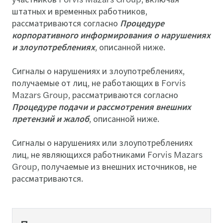
штатных и временных работников,
рассматриваются согласно
Процедуре
корпоративного информирования о нарушениях
и злоупотреблениях
, описанной ниже.
Сигналы о нарушениях и злоупотреблениях,
получаемые от лиц, не работающих в Forvis
Mazars Group, рассматриваются согласно
Процедуре подачи и рассмотрения внешних
претензий и жалоб
, описанной ниже.
Сигналы о нарушениях или злоупотреблениях
лиц, не являющихся работниками Forvis Mazars
Group, получаемые из внешних источников, не
рассматриваются.