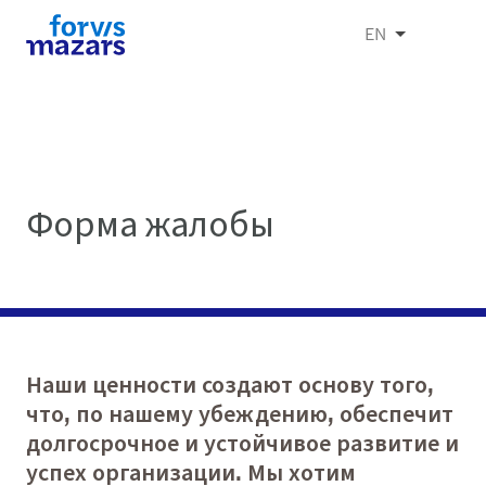
EN
Форма жалобы
Наши ценности создают основу того,
что, по нашему убеждению, обеспечит
долгосрочное и устойчивое развитие и
успех организации. Мы хотим