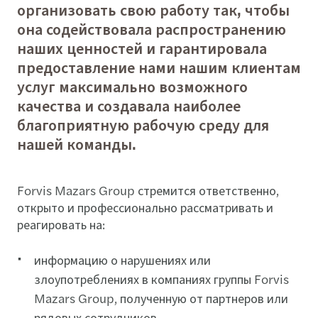
организовать свою работу так, чтобы
она содействовала распространению
наших ценностей и гарантировала
предоставление нами нашим клиентам
услуг максимально возможного
качества и создавала наиболее
благоприятную рабочую среду для
нашей команды.
Forvis Mazars Group стремится ответственно,
открыто и профессионально рассматривать и
реагировать на:
информацию о нарушениях или
злоупотреблениях в компаниях группы Forvis
Mazars Group, полученную от партнеров или
рядовых сотрудников,