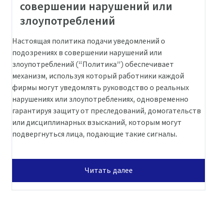
совершении нарушений или
злоупотреблений
Настоящая политика подачи уведомлений о
подозрениях в совершении нарушений или
злоупотреблений (“Политика”) обеспечивает
механизм, используя который работники каждой
фирмы могут уведомлять руководство о реальных
нарушениях или злоупотреблениях, одновременно
гарантируя защиту от преследований, домогательств
или дисциплинарных взысканий, которым могут
подвергнуться лица, подающие такие сигналы.
Читать далее