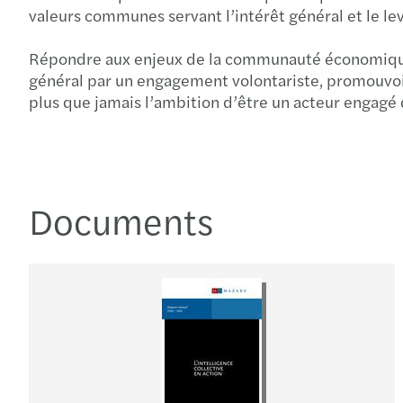
valeurs communes servant l’intérêt général et le 
Répondre aux enjeux de la communauté économique int
général par un engagement volontariste, promouvo
plus que jamais l’ambition d’être un acteur engagé d
Documents