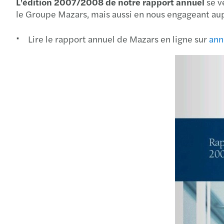
L'édition 2007/2008 de notre rapport annuel
se v
le Groupe Mazars, mais aussi en nous engageant au
Lire le rapport annuel de Mazars en ligne sur
ann