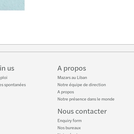
be
in us
A propos
ploi
Mazars au Liban
es spontanées
Notre équipe de direction
A propos
Notre présence dans le monde
Nous contacter
Enquiry form
Nos bureaux