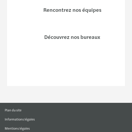
Rencontrez nos équipes
Découvrez nos bureaux
Ecrivez-nous
Plan du site
Informations légales
Mentions légales