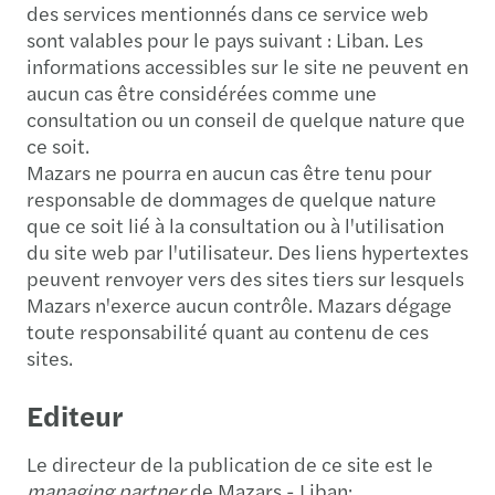
des services mentionnés dans ce service web
sont valables pour le pays suivant : Liban. Les
informations accessibles sur le site ne peuvent en
aucun cas être considérées comme une
consultation ou un conseil de quelque nature que
ce soit.
Mazars ne pourra en aucun cas être tenu pour
responsable de dommages de quelque nature
que ce soit lié à la consultation ou à l'utilisation
du site web par l'utilisateur. Des liens hypertextes
peuvent renvoyer vers des sites tiers sur lesquels
Mazars n'exerce aucun contrôle. Mazars dégage
toute responsabilité quant au contenu de ces
sites.
Editeur
Le directeur de la publication de ce site est le
managing partner
de Mazars - Liban: