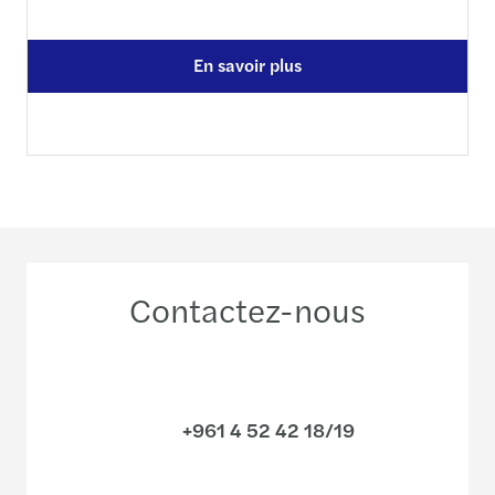
En savoir plus
Contactez-nous
+961 4 52 42 18/19