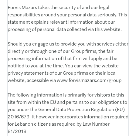
Forvis Mazars takes the security of and our legal
responsibilities around your personal data seriously. This
statement explains relevant information about our
processing of personal data collected via this website.
Should you engage us to provide you with services either
directly or through one of our Group firms, the fair
processing information of that firm will apply and be
notified to you at the time. You can view the website
privacy statements of our Group firms on their local
website, accessible via www.forvismazars.com/group.
The following information is primarily for visitors to this
site from within the EU and pertains to our obligations to
you under the General Data Protection Regulation (EU)
2016/679. It however incorporates information required
for Lebanon citizens as required by Law Number
81/2018.