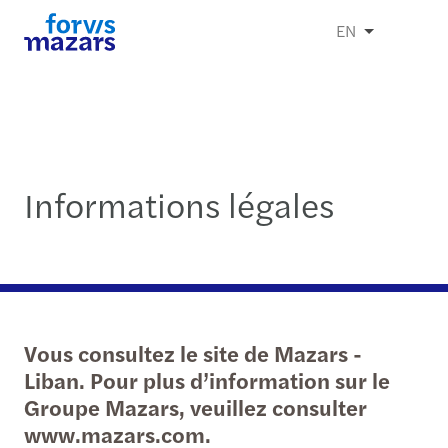
EN
Informations légales
Vous consultez le site de Mazars -
Liban. Pour plus d’information sur le
Groupe Mazars, veuillez consulter
www.mazars.com.