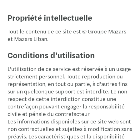
Propriété intellectuelle
Tout le contenu de ce site est © Groupe Mazars
et Mazars Liban.
Conditions d’utilisation
L'utilisation de ce service est réservée à un usage
strictement personnel. Toute reproduction ou
représentation, en tout ou partie, à d'autres fins
sur un quelconque support est interdite. Le non
respect de cette interdiction constitue une
contrefaçon pouvant engager la responsabilité
civile et pénale du contrefacteur.
Les informations disponibles sur ce site web sont
non contractuelles et sujettes à modification sans
préavis. Les caractéristiques et la disponibilité