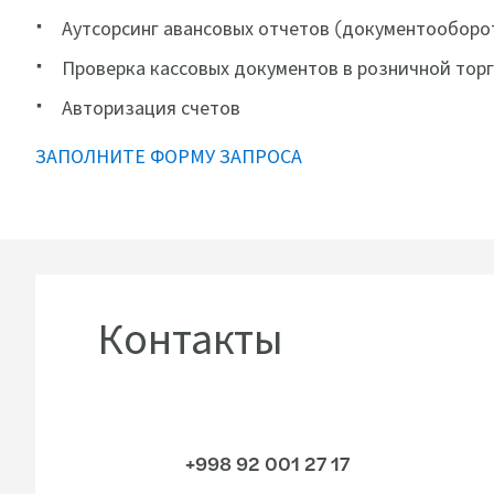
Аутсорсинг авансовых отчетов (документооборо
Проверка кассовых документов в розничной тор
Авторизация счетов
ЗАПОЛНИТЕ ФОРМУ ЗАПРОСА
Контакты
+998 92 001 27 17