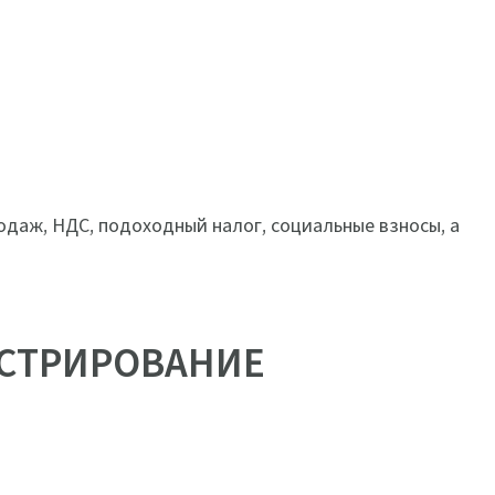
родаж, НДС, подоходный налог, социальные взносы, а
ИСТРИРОВАНИЕ