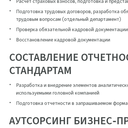
Расчет страховых взносов, подготовка и предс
Подготовка трудовых договоров, разработка обя
трудовым вопросам (отдельный департамент)
Проверка обязательной кадровой документации 
Восстановление кадровой документации
СОСТАВЛЕНИЕ ОТЧЕТНОС
СТАНДАРТАМ
Разработка и внедрение элементов аналитическо
используемыми головной компанией
Подготовка отчетности в запрашиваемом формат
АУТСОРСИНГ БИЗНЕС-П