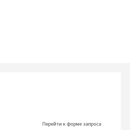
Перейти к форме запроса