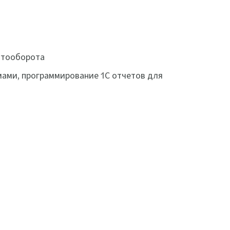
нтооборота
ами, программирование 1С отчетов для