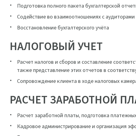
Подготовка полного пакета бухгалтерской отчет
Содействие во взаимоотношениях с аудиторами
Восстановление бухгалтерского учёта
НАЛОГОВЫЙ УЧЕТ
Расчет налогов и сборов и составление соответс
также представление этих отчетов в соответст
Сопровождение клиента в ходе налоговых камер
РАСЧЕТ ЗАРАБОТНОЙ П
Расчет заработной платы, подготовка платежны
Кадровое администрирование и организация эф