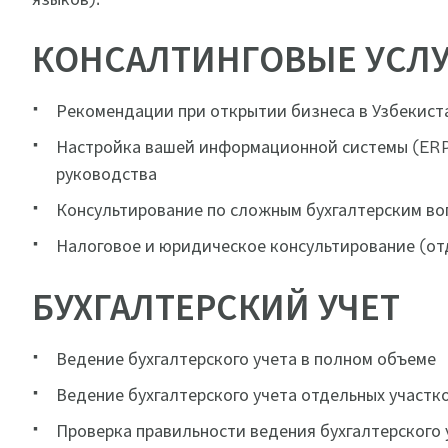
КОНСАЛТИНГОВЫЕ УСЛ
Рекомендации при открытии бизнеса в Узбекист
Настройка вашей информационной системы (ERP)
руководства
Консультирование по сложным бухгалтерским во
Налоговое и юридическое консультирование (от
БУХГАЛТЕРС
Ведение бухгалтерского учета в полном объеме
Ведение бухгалтерского учета отдельных участк
Проверка правильности ведения бухгалтерского 