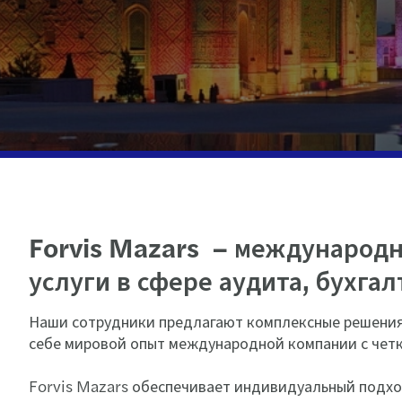
Forvis Mazars – международн
услуги в сфере аудита, бухгал
Наши сотрудники предлагают комплексные решения 
себе мировой опыт международной компании с четк
Forvis Mazars обеспечивает индивидуальный подхо