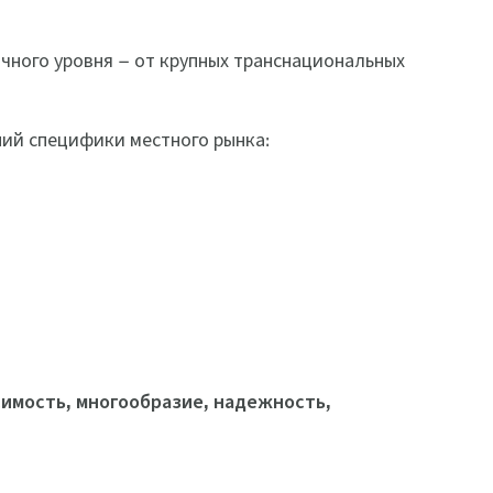
чного уровня – от крупных транснациональных
ний специфики местного рынка:
имость, многообразие, надежность,