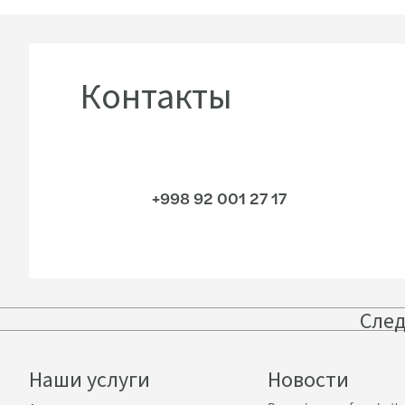
Контакты
+998 92 001 27 17
След
Наши услуги
Новости