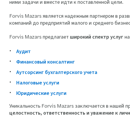
ними задачи и вместе идти к поставленной цели.
Forvis Mazars является надежным партнером в разв
компаний до предприятий малого и среднего бизнес
Forvis Mazars предлагает
широкий спектр услуг
на
Аудит
Финансовый консалтинг
Аутсорсинг бухгалтерского учета
Налоговые услуги
Юридические услуги
Уникальность Forvis Mazars заключается в нашей 
целостность, ответственность и уважение к личн