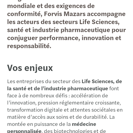
mondiale et des exigences de
conformité, Forvis Mazars accompagne
les acteurs des secteurs Life Sciences,
santé et industrie pharmaceutique pour
conjuguer performance, innovation et
responsabilité.
Vos enjeux
Les entreprises du secteur des
Life Sciences, de
la santé et de l’industrie pharmaceutique
font
face à de nombreux défis : accélération de
l’innovation, pression réglementaire croissante,
transformation digitale et attentes sociétales en
matière d’accès aux soins et de durabilité. La
montée en puissance de la
médecine
personnalisée
, des biotechnologies et de