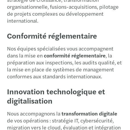
organisationnelle, fusions-acquisitions, pilotage
de projets complexes ou développement
international.
Conformité réglementaire
Nos équipes spécialisées vous accompagnent
dans la mise en
conformité réglementaire
, la
préparation aux inspections, les audits qualité, et
la mise en place de systèmes de management
conformes aux standards internationaux.
Innovation technologique et
digitalisation
Nous accompagnons la
transformation digitale
de vos opérations : stratégie IT, cybersécurité,
migration vers le cloud, évaluation et intégration