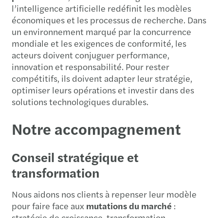
l’intelligence artificielle redéfinit les modèles
économiques et les processus de recherche. Dans
un environnement marqué par la concurrence
mondiale et les exigences de conformité, les
acteurs doivent conjuguer performance,
innovation et responsabilité. Pour rester
compétitifs, ils doivent adapter leur stratégie,
optimiser leurs opérations et investir dans des
solutions technologiques durables.
Notre accompagnement
Conseil stratégique et
transformation
Nous aidons nos clients à repenser leur modèle
pour faire face aux
mutations du marché
:
stratégie de croissance, transformation