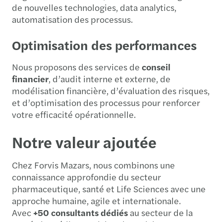
de nouvelles technologies, data analytics,
automatisation des processus.
Optimisation des performances
Nous proposons des services de
conseil
financier
, d’audit interne et externe, de
modélisation financière, d’évaluation des risques,
et d’optimisation des processus pour renforcer
votre efficacité opérationnelle.
Notre valeur ajoutée
Chez Forvis Mazars, nous combinons une
connaissance approfondie du secteur
pharmaceutique, santé et Life Sciences avec une
approche humaine, agile et internationale.
Avec
+50 consultants dédiés
au secteur de la