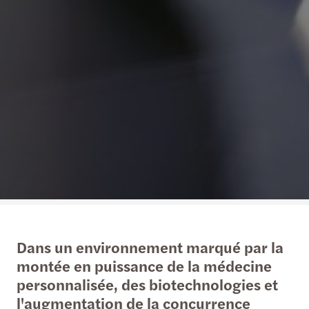
Dans un environnement marqué par la
montée en puissance de la médecine
personnalisée, des biotechnologies et
l'augmentation de la concurrence