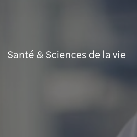
Santé & Sciences de la vie