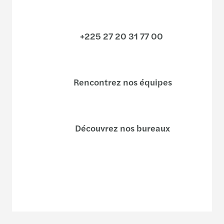
+225 27 20 31 77 00
Rencontrez nos équipes
Découvrez nos bureaux
Ecrivez-nous