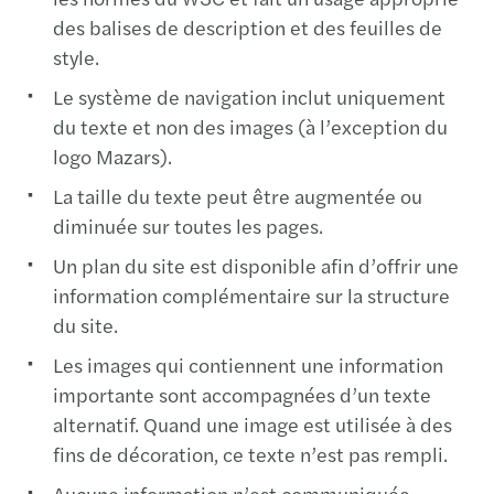
des balises de description et des feuilles de
style.
Le système de navigation inclut uniquement
du texte et non des images (à l’exception du
logo Mazars).
La taille du texte peut être augmentée ou
diminuée sur toutes les pages.
Un plan du site est disponible afin d’offrir une
information complémentaire sur la structure
du site.
Les images qui contiennent une information
importante sont accompagnées d’un texte
alternatif. Quand une image est utilisée à des
fins de décoration, ce texte n’est pas rempli.
Aucune information n’est communiquée