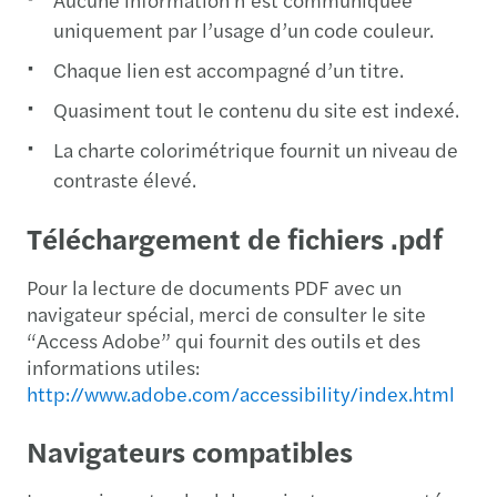
uniquement par l’usage d’un code couleur.
Chaque lien est accompagné d’un titre.
Quasiment tout le contenu du site est indexé.
La charte colorimétrique fournit un niveau de
contraste élevé.
Téléchargement de fichiers .pdf
Pour la lecture de documents PDF avec un
navigateur spécial, merci de consulter le site
“Access Adobe” qui fournit des outils et des
informations utiles:
http://www.adobe.com/accessibility/index.html
Navigateurs compatibles