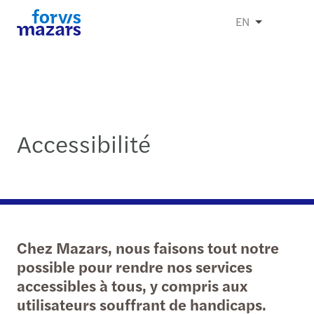
EN
Accessibilité
Chez Mazars, nous faisons tout notre
possible pour rendre nos services
accessibles à tous, y compris aux
utilisateurs souffrant de handicaps.