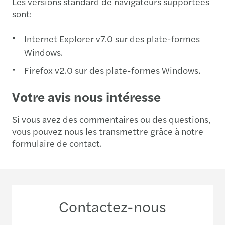
Les versions standard de navigateurs supportées
sont:
Internet Explorer v7.0 sur des plate-formes
Windows.
Firefox v2.0 sur des plate-formes Windows.
Votre avis nous intéresse
Si vous avez des commentaires ou des questions,
vous pouvez nous les transmettre grâce à notre
formulaire de contact.
Contactez-nous