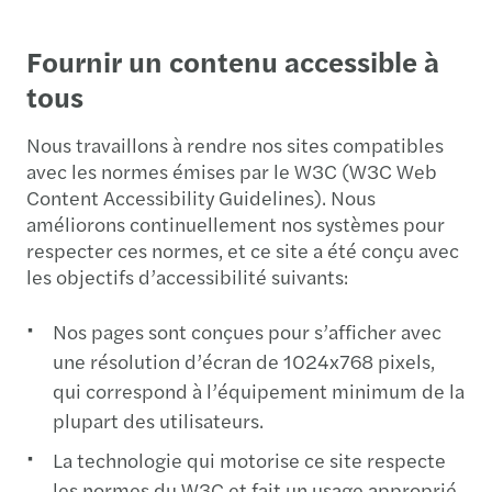
Fournir un contenu accessible à
tous
Nous travaillons à rendre nos sites compatibles
avec les normes émises par le W3C (W3C Web
Content Accessibility Guidelines). Nous
améliorons continuellement nos systèmes pour
respecter ces normes, et ce site a été conçu avec
les objectifs d’accessibilité suivants:
Nos pages sont conçues pour s’afficher avec
une résolution d’écran de 1024x768 pixels,
qui correspond à l’équipement minimum de la
plupart des utilisateurs.
La technologie qui motorise ce site respecte
les normes du W3C et fait un usage approprié