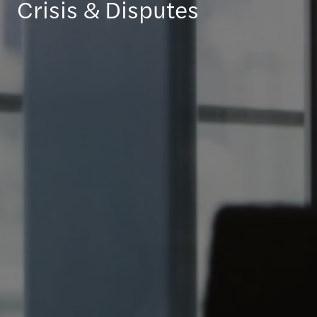
Crisis & Disputes