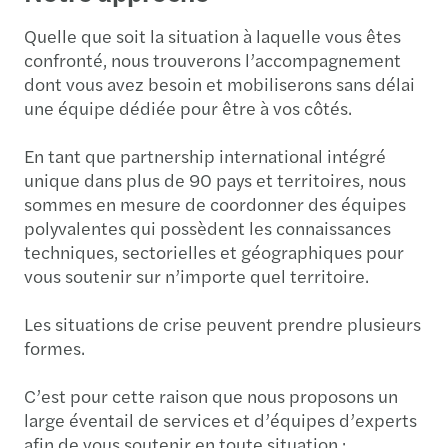
Quelle que soit la situation à laquelle vous êtes
confronté, nous trouverons l’accompagnement
dont vous avez besoin et mobiliserons sans délai
une équipe dédiée pour être à vos côtés.
En tant que partnership international intégré
unique dans plus de 90 pays et territoires, nous
sommes en mesure de coordonner des équipes
polyvalentes qui possèdent les connaissances
techniques, sectorielles et géographiques pour
vous soutenir sur n’importe quel territoire.
Les situations de crise peuvent prendre plusieurs
formes.
C’est pour cette raison que nous proposons un
large éventail de services et d’équipes d’experts
afin de vous soutenir en toute situation :