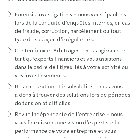
Forensic investigations – nous vous épaulons
lors de la conduite d’enquêtes internes, en cas
de fraude, corruption, harcèlement ou tout
type de soupçon d’irrégularités.
Contentieux et Arbitrages – nous agissons en
tant qu’experts financiers et vous assistons
dans le cadre de litiges liés à votre activité ou
vos investissements.
Restructuration et insolvabilité – nous vous
aidons à trouver des solutions lors de périodes
de tension et difficiles
Revue indépendante de l’entreprise – nous
vous fournissons une vision d’expert sur la
performance de votre entreprise et vous