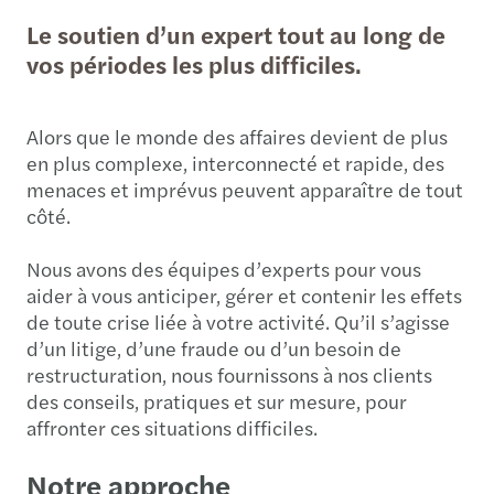
Le soutien d’un expert tout au long de
vos périodes les plus difficiles.
Alors que le monde des affaires devient de plus
en plus complexe, interconnecté et rapide, des
menaces et imprévus peuvent apparaître de tout
côté.
Nous avons des équipes d’experts pour vous
aider à vous anticiper, gérer et contenir les effets
de toute crise liée à votre activité. Qu’il s’agisse
d’un litige, d’une fraude ou d’un besoin de
restructuration, nous fournissons à nos clients
des conseils, pratiques et sur mesure, pour
affronter ces situations difficiles.
Notre approche