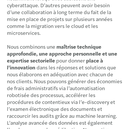
cyberattaque. D’autres peuvent avoir besoin
d’une collaboration à long terme du fait de la
mise en place de projets sur plusieurs années
comme la migration vers le cloud et les
microservices.
Nous combinons une
maîtrise technique
approfondie, une approche personnelle et une
expertise sectorielle
pour donner
place à
l’innovation
dans les réponses et solutions que
nous élaborons en adéquation avec chacun de
nos clients. Nous pouvons générer des économies
de frais administratifs via l’automatisation
robotisée des processus, accélérer les
procédures de contentieux via l’e-discovery et
l’examen électronique des documents et
raccourcir les audits grâce au machine learning.
L’analyse avancée des données est également