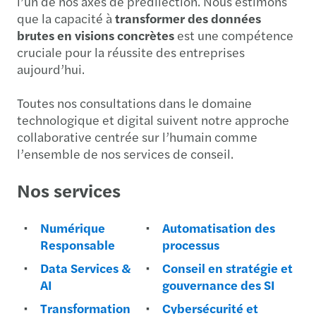
l’un de nos axes de prédilection. Nous estimons
que la capacité à
transformer des données
brutes en visions concrètes
est une compétence
cruciale pour la réussite des entreprises
aujourd’hui.
Toutes nos consultations dans le domaine
technologique et digital suivent notre approche
collaborative centrée sur l’humain comme
l’ensemble de nos services de conseil.
Nos services
Numérique
Automatisation des
Responsable
processus
Data Services &
Conseil en stratégie et
AI
gouvernance des SI
Transformation
Cybersécurité et