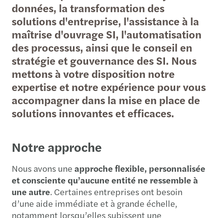
données, la transformation des
solutions d'entreprise, l'assistance à la
maîtrise d'ouvrage SI, l'automatisation
des processus, ainsi que le conseil en
stratégie et gouvernance des SI. Nous
mettons à votre disposition notre
expertise et notre expérience pour vous
accompagner dans la mise en place de
solutions innovantes et efficaces.
Notre approche
Nous avons une
approche flexible, personnalisée
et consciente qu’aucune entité ne ressemble à
une autre
. Certaines entreprises ont besoin
d’une aide immédiate et à grande échelle,
notamment lorsqu’elles subissent une