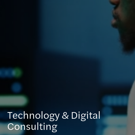
Technology & Digital
Consulting