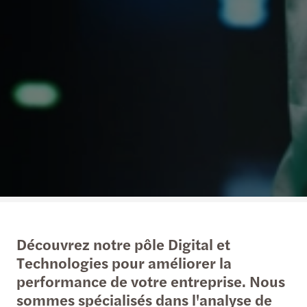
Découvrez notre pôle Digital et
Technologies pour améliorer la
performance de votre entreprise. Nous
sommes spécialisés dans l'analyse de