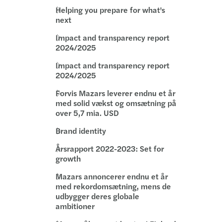
Helping you prepare for what's
next
Impact and transparency report
2024/2025
Impact and transparency report
2024/2025
Forvis Mazars leverer endnu et år
med solid vækst og omsætning på
over 5,7 mia. USD
Brand identity
Årsrapport 2022-2023: Set for
growth
Mazars annoncerer endnu et år
med rekordomsætning, mens de
udbygger deres globale
ambitioner