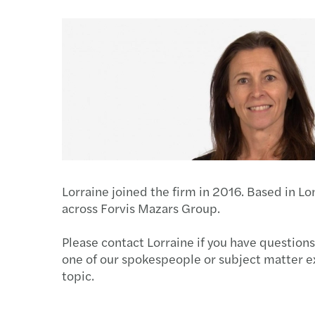
Lorraine joined the firm in 2016. Based in L
across Forvis Mazars Group.
Please contact Lorraine if you have questions
one of our spokespeople or subject matter e
topic.