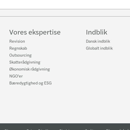
Vores ekspertise
Indblik
Revision
Dansk indblik
Regnskab
Globalt indblik
Outsourcing
Skatterådgivning
Økonomisk rådgivning
NGO'er
Bæredygtighed og ESG