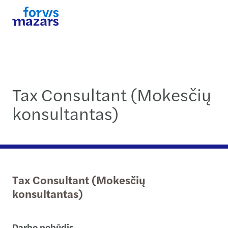
Tax Consultant (Mokesčių
konsultantas)
Tax Consultant (Mokesčių
konsultantas)
Darbo pobūdis