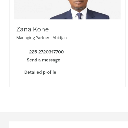
Zana Kone
Managing Partner - Abidjan
+225 2720317700
Send a message
Detailed profile