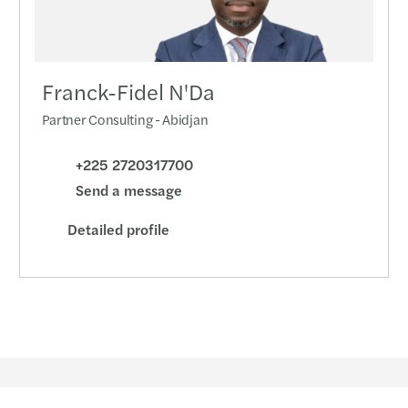
Franck-Fidel N'Da
Partner Consulting - Abidjan
+225 2720317700
Send a message
Detailed profile