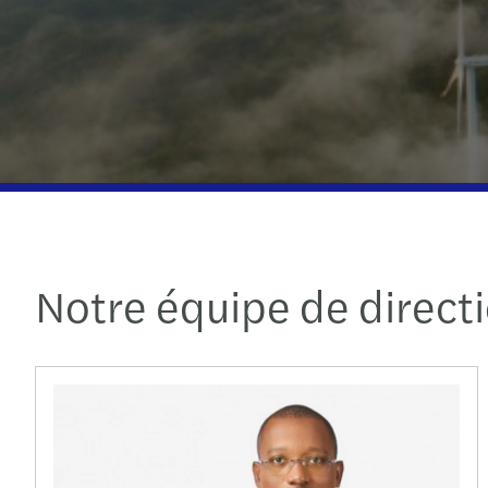
Notre équipe de direct