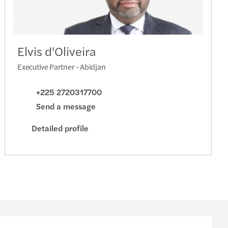
Elvis d'Oliveira
Executive Partner - Abidjan
+225 2720317700
Send a message
Detailed profile