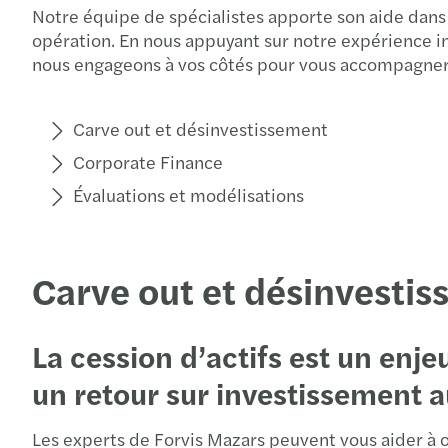
Notre équipe de spécialistes apporte son aide dans l’i
opération. En nous appuyant sur notre expérience in
nous engageons à vos côtés pour vous accompagner 
Carve out et désinvestissement
Corporate Finance
Évaluations et modélisations
Carve out et désinvesti
La cession d’actifs est un enj
un retour sur investissement a
Les experts de Forvis Mazars peuvent vous aider à o