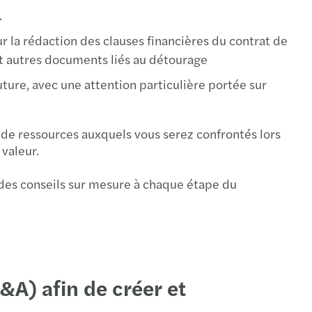
.
ur la rédaction des clauses financières du contrat de
 et autres documents liés au détourage
ture, avec une attention particulière portée sur
de ressources auxquels vous serez confrontés lors
valeur.
des conseils sur mesure à chaque étape du
&A) afin de créer et