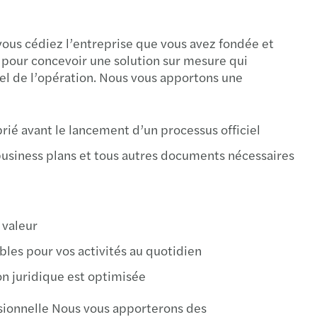
vous cédiez l’entreprise que vous avez fondée et
s pour concevoir une solution sur mesure qui
el de l’opération. Nous vous apportons une
oprié avant le lancement d’un processus officiel
usiness plans et tous autres documents nécessaires
e valeur
ibles pour vos activités au quotidien
ion juridique est optimisée
ssionnelle Nous vous apporterons des