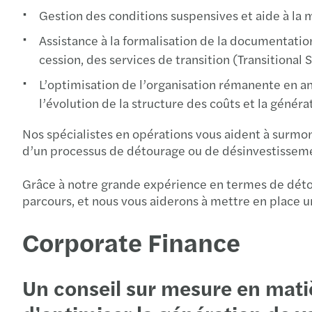
Gestion des conditions suspensives et aide à la 
Assistance à la formalisation de la documentation
cession, des services de transition (Transitiona
L’optimisation de l’organisation rémanente en ana
l’évolution de la structure des coûts et la générat
Nos spécialistes en opérations vous aident à surmo
d’un processus de détourage ou de désinvestissement,
Grâce à notre grande expérience en termes de déto
parcours, et nous vous aiderons à mettre en place un
Corporate Finance
Un conseil sur mesure en matiè