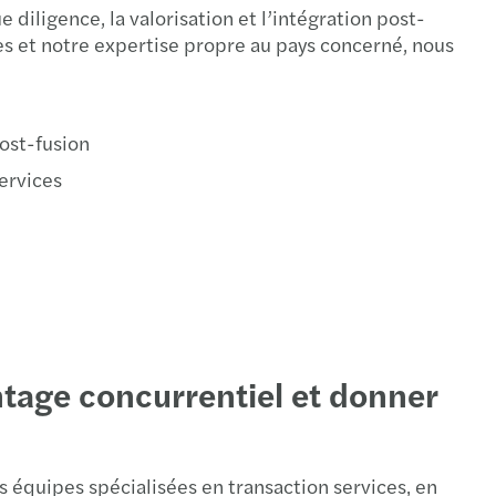
 diligence, la valorisation et l’intégration post-
es et notre expertise propre au pays concerné, nous
ost-fusion
ervices
ntage concurrentiel et donner
 équipes spécialisées en transaction services, en