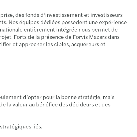
prise, des fonds d’investissement et investisseurs
ments. Nos équipes dédiées possèdent une expérience
ternationale entièrement intégrée nous permet de
ojet. Forts de la présence de Forvis Mazars dans
ifier et approcher les cibles, acquéreurs et
eulement d’opter pour la bonne stratégie, mais
de la valeur au bénéfice des décideurs et des
stratégiques liés.