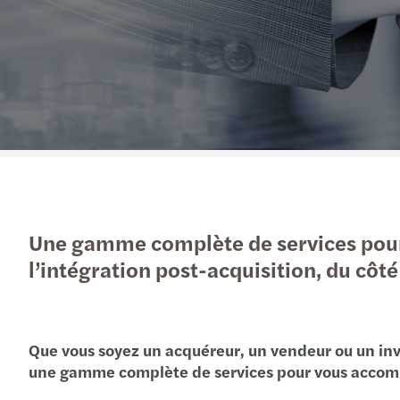
Une gamme complète de services pour
l’intégration post-acquisition, du c
Que vous soyez un acquéreur, un vendeur ou un inv
une gamme complète de services pour vous accomp