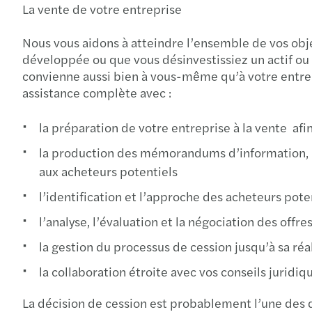
La vente de votre entreprise
Nous vous aidons à atteindre l’ensemble de vos obje
développée ou que vous désinvestissiez un actif ou 
convienne aussi bien à vous-même qu’à votre entrep
assistance complète avec :
la préparation de votre entreprise à la vente afi
la production des mémorandums d’information, n
aux acheteurs potentiels
l’identification et l’approche des acheteurs poten
l’analyse, l’évaluation et la négociation des offr
la gestion du processus de cession jusqu’à sa réa
la collaboration étroite avec vos conseils juridi
La décision de cession est probablement l’une des 