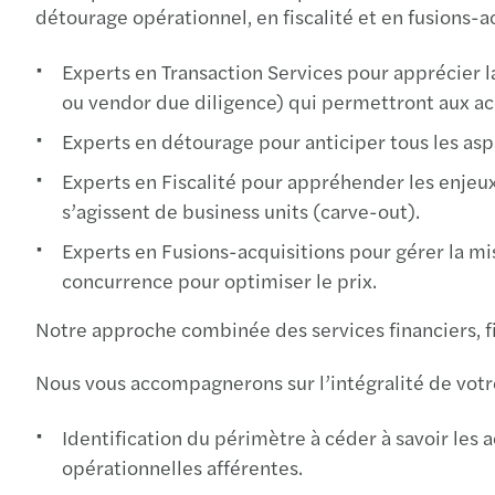
détourage opérationnel, en fiscalité et en fusions-ac
Experts en Transaction Services pour apprécier l
ou vendor due diligence) qui permettront aux acq
Experts en détourage pour anticiper tous les asp
Experts en Fiscalité pour appréhender les enjeux f
s’agissent de business units (carve-out).
Experts en Fusions-acquisitions pour gérer la mi
concurrence pour optimiser le prix.
Notre approche combinée des services financiers, fi
Nous vous accompagnerons sur l’intégralité de votr
Identification du périmètre à céder à savoir les a
opérationnelles afférentes.