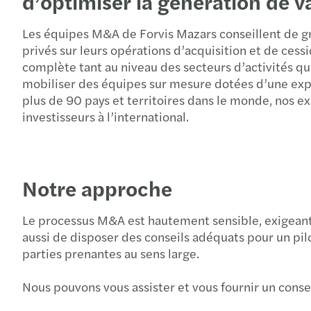
d’optimiser la génération de v
Les équipes M&A de Forvis Mazars conseillent de gra
privés sur leurs opérations d’acquisition et de ces
complète tant au niveau des secteurs d’activités qu
mobiliser des équipes sur mesure dotées d’une expé
plus de 90 pays et territoires dans le monde, nos ex
investisseurs à l’international.
Notre approche
Le processus M&A est hautement sensible, exigeant 
aussi de disposer des conseils adéquats pour un pil
parties prenantes au sens large.
Nous pouvons vous assister et vous fournir un conse