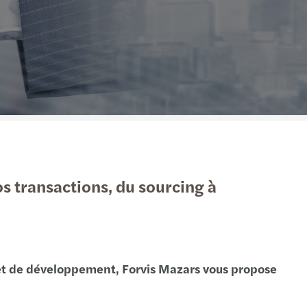
 transactions, du sourcing à
jet de développement, Forvis Mazars vous propose