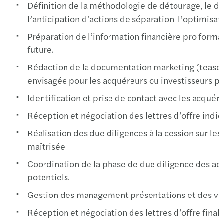
Définition de la méthodologie de détourage, le dé
l’anticipation d’actions de séparation, l’optimisa
Préparation de l’information financière pro forma
future.
Rédaction de la documentation marketing (tease
envisagée pour les acquéreurs ou investisseurs p
Identification et prise de contact avec les acqué
Réception et négociation des lettres d’offre in
Réalisation des due diligences à la cession sur 
maîtrisée.
Coordination de la phase de due diligence des 
potentiels.
Gestion des management présentations et des vis
Réception et négociation des lettres d’offre final