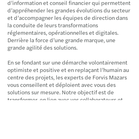
d’information et conseil financier qui permettent
d’appréhender les grandes évolutions du secteur
et d’accompagner les équipes de direction dans
la conduite de leurs transformations
réglementaires, opérationnelles et digitales.
Derrière la force d’une grande marque, une
grande agilité des solutions.
En se fondant sur une démarche volontairement
optimiste et positive et en replaçant l’humain au
centre des projets, les experts de Forvis Mazars
vous conseillent et déploient avec vous des
solutions sur mesure. Notre objectif est de
transformer, en lien avec vos collaborateurs et
vos clients, votre organisation et d’en accroître la
performance.