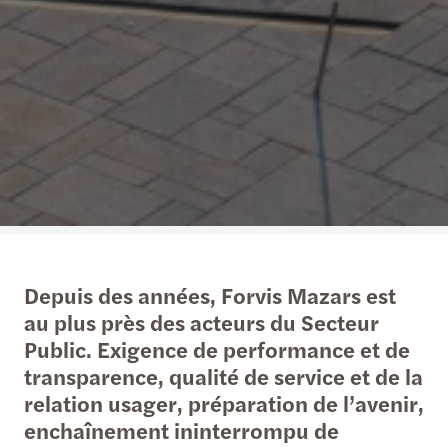
Depuis des années, Forvis Mazars est
au plus près des acteurs du Secteur
Public. Exigence de performance et de
transparence, qualité de service et de la
relation usager, préparation de l’avenir,
enchaînement ininterrompu de