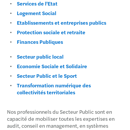
Services de l'Etat
Logement Social
Etablissements et entreprises publics
Protection sociale et retraite
Finances Publiques
Secteur public local
Economie Sociale et Solidaire
Secteur Public et le Sport
Transformation numérique des
collectivités territoriales
Nos professionnels du Secteur Public sont en
capacité de mobiliser toutes les expertises en
audit, conseil en management, en systèmes