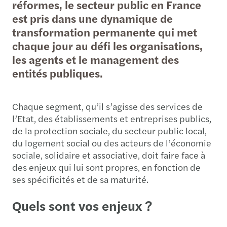
réformes, le secteur public en France
est pris dans une dynamique de
transformation permanente qui met
chaque jour au défi les organisations,
les agents et le management des
entités publiques.
Chaque segment, qu’il s’agisse des services de
l’Etat, des établissements et entreprises publics,
de la protection sociale, du secteur public local,
du logement social ou des acteurs de l’économie
sociale, solidaire et associative, doit faire face à
des enjeux qui lui sont propres, en fonction de
ses spécificités et de sa maturité.
Quels sont vos enjeux ?