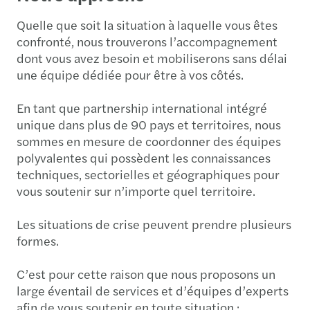
Quelle que soit la situation à laquelle vous êtes
confronté, nous trouverons l’accompagnement
dont vous avez besoin et mobiliserons sans délai
une équipe dédiée pour être à vos côtés.
En tant que partnership international intégré
unique dans plus de 90 pays et territoires, nous
sommes en mesure de coordonner des équipes
polyvalentes qui possèdent les connaissances
techniques, sectorielles et géographiques pour
vous soutenir sur n’importe quel territoire.
Les situations de crise peuvent prendre plusieurs
formes.
C’est pour cette raison que nous proposons un
large éventail de services et d’équipes d’experts
afin de vous soutenir en toute situation :