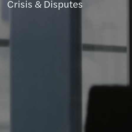
Crisis & Disputes