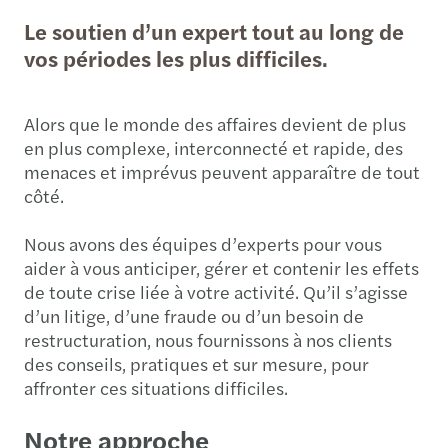
Le soutien d’un expert tout au long de
vos périodes les plus difficiles.
Alors que le monde des affaires devient de plus
en plus complexe, interconnecté et rapide, des
menaces et imprévus peuvent apparaître de tout
côté.
Nous avons des équipes d’experts pour vous
aider à vous anticiper, gérer et contenir les effets
de toute crise liée à votre activité. Qu’il s’agisse
d’un litige, d’une fraude ou d’un besoin de
restructuration, nous fournissons à nos clients
des conseils, pratiques et sur mesure, pour
affronter ces situations difficiles.
Notre approche