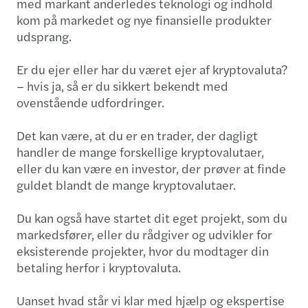
med markant anderledes teknologi og indhold
kom på markedet og nye finansielle produkter
udsprang.
Er du ejer eller har du været ejer af kryptovaluta?
– hvis ja, så er du sikkert bekendt med
ovenstående udfordringer.
Det kan være, at du er en trader, der dagligt
handler de mange forskellige kryptovalutaer,
eller du kan være en investor, der prøver at finde
guldet blandt de mange kryptovalutaer.
Du kan også have startet dit eget projekt, som du
markedsfører, eller du rådgiver og udvikler for
eksisterende projekter, hvor du modtager din
betaling herfor i kryptovaluta.
Uanset hvad står vi klar med hjælp og ekspertise