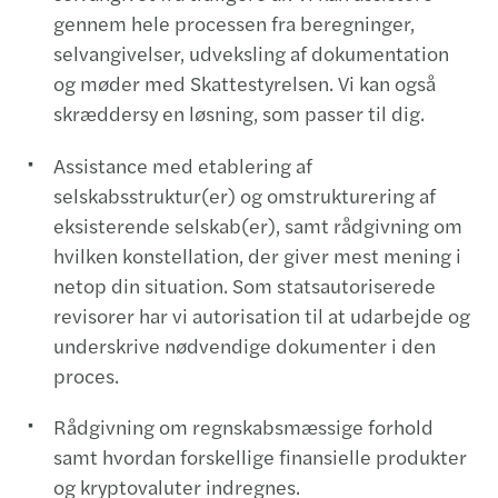
gennem hele processen fra beregninger,
selvangivelser, udveksling af dokumentation
og møder med Skattestyrelsen. Vi kan også
skræddersy en løsning, som passer til dig.
Assistance med etablering af
selskabsstruktur(er) og omstrukturering af
eksisterende selskab(er), samt rådgivning om
hvilken konstellation, der giver mest mening i
netop din situation. Som statsautoriserede
revisorer har vi autorisation til at udarbejde og
underskrive nødvendige dokumenter i den
proces.
Rådgivning om regnskabsmæssige forhold
samt hvordan forskellige finansielle produkter
og kryptovaluter indregnes.