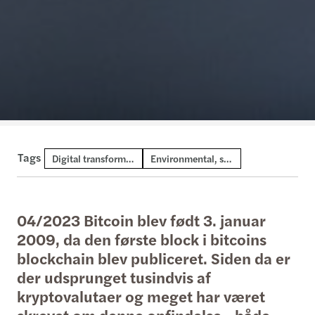
Tags
Digital transformation and AI
Environmental, social and governance
04/2023 Bitcoin blev født 3. januar
2009, da den første block i bitcoins
blockchain blev publiceret. Siden da er
der udsprunget tusindvis af
kryptovalutaer og meget har været