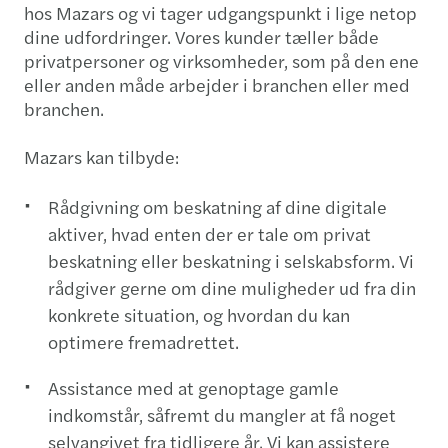
hos Mazars og vi tager udgangspunkt i lige netop
dine udfordringer. Vores kunder tæller både
privatpersoner og virksomheder, som på den ene
eller anden måde arbejder i branchen eller med
branchen.
Mazars kan tilbyde:
Rådgivning om beskatning af dine digitale
aktiver, hvad enten der er tale om privat
beskatning eller beskatning i selskabsform. Vi
rådgiver gerne om dine muligheder ud fra din
konkrete situation, og hvordan du kan
optimere fremadrettet.
Assistance med at genoptage gamle
indkomstår, såfremt du mangler at få noget
selvangivet fra tidligere år. Vi kan assistere