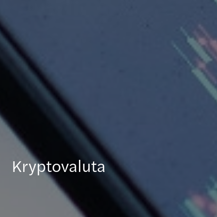
Kryptovaluta