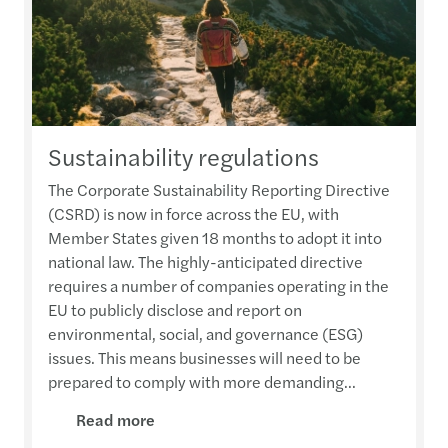
Sustainability regulations
The Corporate Sustainability Reporting Directive
(CSRD) is now in force across the EU, with
Member States given 18 months to adopt it into
national law. The highly-anticipated directive
requires a number of companies operating in the
EU to publicly disclose and report on
environmental, social, and governance (ESG)
issues. This means businesses will need to be
prepared to comply with more demanding...
Read more