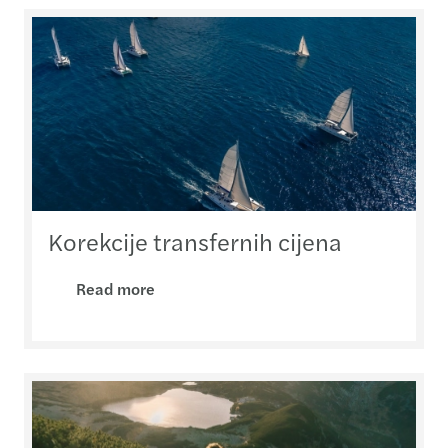
Korekcije transfernih cijena
Read more