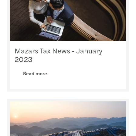
Mazars Tax News - January
2023
Read more