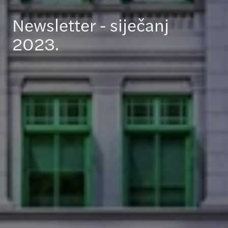
Newsletter - siječanj
2023.