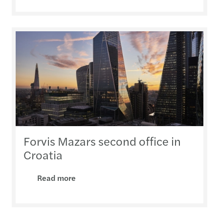
Forvis Mazars second office in
Croatia
Read more