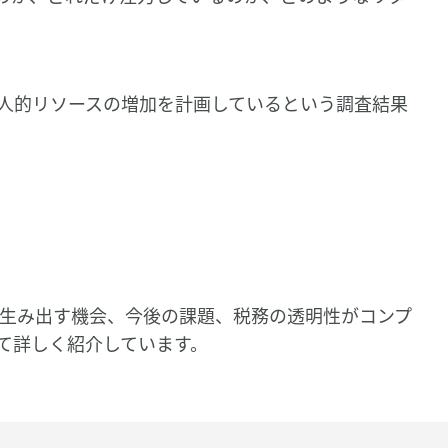
人的リソースの増加を計画しているという調査結果
生み出す機会、今後の課題、税務の透明性がコンプ
て詳しく紹介しています。