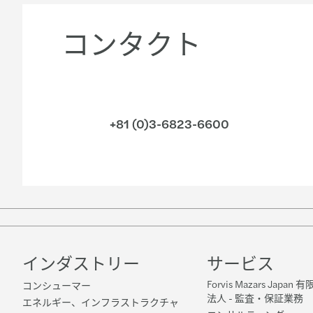
コンタクト
+81 (0)3-6823-6600
インダストリー
サービス
Forvis Mazars Japa
コンシューマー
法人 - 監査・保証業務
エネルギー、インフラストラクチャ