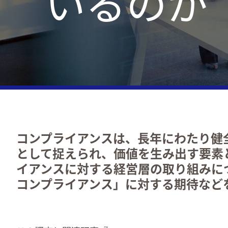
いるのか
詳細はこちら
詳細はこちら
詳細はこちら
オフィス
コンプライアンスは、長年にわたり健
として捉えられ、価値を生み出す要素
イアンスに対する経営層の取り組みに
コンプライアンス」に対する期待など