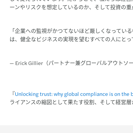
ーンやリスクを想定しているのか、そして投資の重
「企業への監視がかつてないほど厳しくなっている
は、健全なビジネスの実現を望むすべての人にとっ
— Erick Gillier（パートナー兼グローバルアウトソー
『
Unlocking trust: why global compliance is on the
ライアンスの縮図として果たす役割、そして経営層