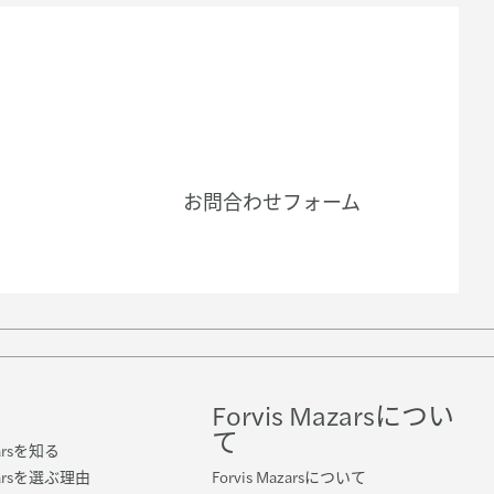
お問合わせフォーム
Forvis Mazarsについ
て
zarsを知る
azarsを選ぶ理由
Forvis Mazarsについて