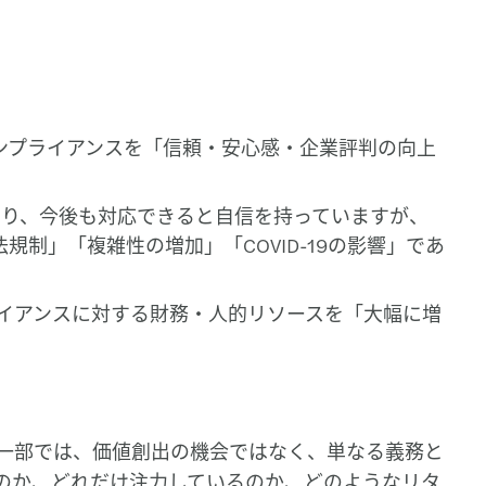
ンプライアンスを「信頼・安心感・企業評判の向上
おり、今後も対応できると自信を持っていますが、
制」「複雑性の増加」「COVID-19の影響」であ
ライアンスに対する財務・人的リソースを「大幅に増
一部では、価値創出の機会ではなく、単なる義務と
のか、どれだけ注力しているのか、どのようなリタ