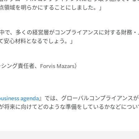
点領域を明らかにすることにしました。」
中で、多くの経営層がコンプライアンスに対する財務・
て安心材料となるでしょう。」
シング責任者、Forvis Mazars）
 business agenda
』では、グローバルコンプライアンスが
が将来に向けてどのような準備をしているかなどについ