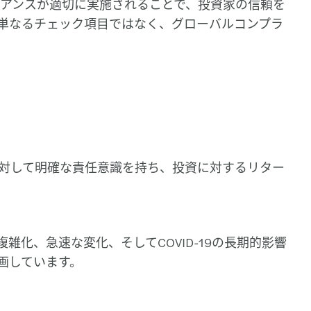
アンスが適切に実施されることで、投資家の信頼を
単なるチェック項目ではなく、グローバルコンプラ
に対して明確な責任意識を持ち、投資に対するリター
化、急速な変化、そしてCOVID-19の長期的影響
画しています。