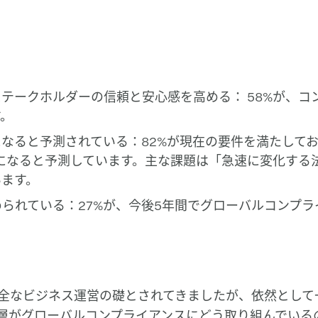
テークホルダーの信頼と安心感を高める： 58%が、コ
す。
なると予測されている：82%が現在の要件を満たして
になると予測しています。主な課題は「急速に変化する法規
います。
られている：27%が、今後5年間でグローバルコンプ
全なビジネス運営の礎とされてきましたが、依然として
層がグローバルコンプライアンスにどう取り組んでいる