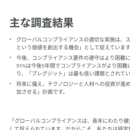
主な調査結果
グローバルコンプライアンスの適切な実施は、ス
という価値を創出する機会」として捉えていま
今後、コンプライアンス要件の遵守はより困難に
51%は今後5年間でコンプライアンスがより困難
り、「ブレグジット」は最も低い課題とされて
将来に備え、テクノロジーと人材への投資が進め
加させる」計画です。
「グローバルコンプライアンスは、長年にわたり健
して捉えられています。だからこそ、私たちは経営