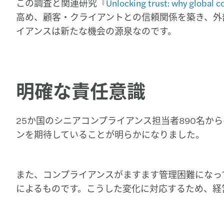
この調査と関連研究『
Unlocking trust: why global 
高め、顧客・クライアントとの信頼関係を築き、外
イアンスは新たな機会の源泉なのです。
明確な責任意識
25か国のシニアコンプライアンス担当者890名
ンを期待していることが明らかになりました。
また、コンプライアンスがますます管理困難になって
によるものです。こうした変化に対応するため、経