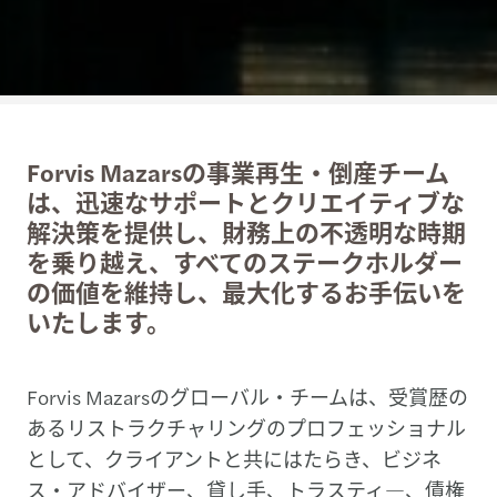
Forvis Mazarsの事業再生・倒産チーム
は、迅速なサポートとクリエイティブな
解決策を提供し、財務上の不透明な時期
を乗り越え、すべてのステークホルダー
の価値を維持し、最大化するお手伝いを
いたします。
Forvis Mazarsのグローバル・チームは、受賞歴の
あるリストラクチャリングのプロフェッショナル
として、クライアントと共にはたらき、ビジネ
ス・アドバイザー、貸し手、トラスティ―、債権