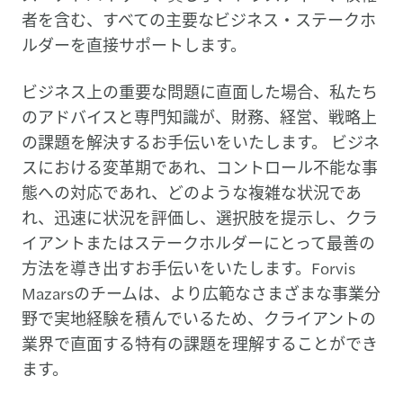
者を含む、すべての主要なビジネス・ステークホ
ルダーを直接サポートします。
ビジネス上の重要な問題に直面した場合、私たち
のアドバイスと専門知識が、財務、経営、戦略上
の課題を解決するお手伝いをいたします。 ビジネ
スにおける変革期であれ、コントロール不能な事
態への対応であれ、どのような複雑な状況であ
れ、迅速に状況を評価し、選択肢を提示し、クラ
イアントまたはステークホルダーにとって最善の
方法を導き出すお手伝いをいたします。Forvis
Mazarsのチームは、より広範なさまざまな事業分
野で実地経験を積んでいるため、クライアントの
業界で直面する特有の課題を理解することができ
ます。