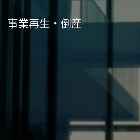
事業再生・倒産