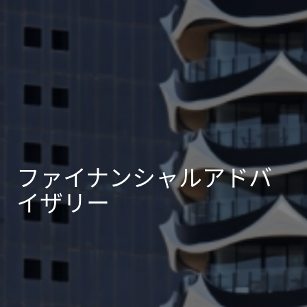
ファイナンシャルアドバ
イザリー