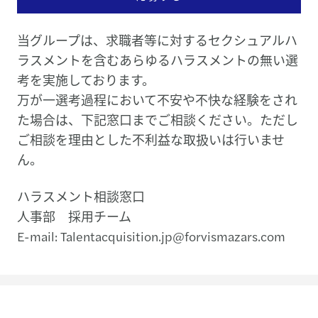
当グループは、求職者等に対するセクシュアルハ
ラスメントを含むあらゆるハラスメントの無い選
考を実施しております。
万が一選考過程において不安や不快な経験をされ
た場合は、下記窓口までご相談ください。ただし
ご相談を理由とした不利益な取扱いは行いませ
ん。
ハラスメント相談窓口
人事部 採用チーム
E-mail: Talentacquisition.jp@forvismazars.com