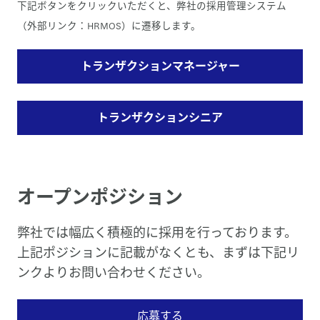
下記ボタンをクリックいただくと、弊社の採用管理システム
（外部リンク：HRMOS）に遷移します。
トランザクションマネージャー
トランザクションシニア
オープンポジション
弊社では幅広く積極的に採用を行っております。
上記ポジションに記載がなくとも、まずは下記リ
ンクよりお問い合わせください。
応募する