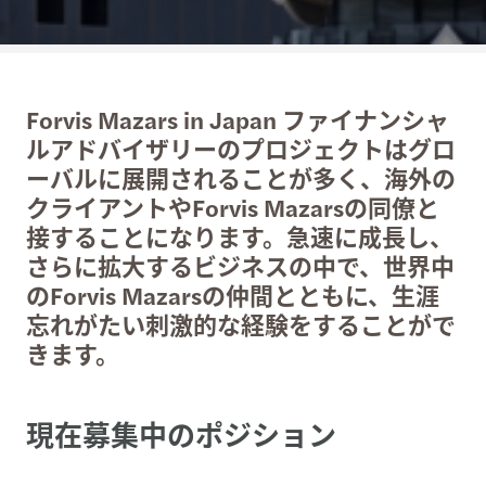
Forvis Mazars in Japan ファイナンシャ
ルアドバイザリーのプロジェクトはグロ
ーバルに展開されることが多く、海外の
クライアントやForvis Mazarsの同僚と
接することになります。急速に成長し、
さらに拡大するビジネスの中で、世界中
のForvis Mazarsの仲間とともに、生涯
忘れがたい刺激的な経験をすることがで
きます。
現在募集中のポジション