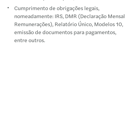
Cumprimento de obrigações legais,
nomeadamente: IRS, DMR (Declaração Mensal
Remunerações), Relatório Único, Modelos 10,
emissão de documentos para pagamentos,
entre outros.
Declarações de impostos.