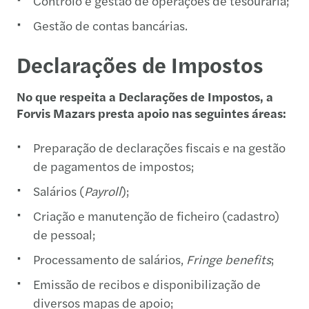
Controlo e gestão de operações de tesouraria;
Gestão de contas bancárias.
Declarações de Impostos
No que respeita a Declarações de Impostos, a
Forvis Mazars presta apoio nas seguintes áreas:
Preparação de declarações fiscais e na gestão
de pagamentos de impostos;
Salários (
Payroll
);
Criação e manutenção de ficheiro (cadastro)
de pessoal;
Processamento de salários,
Fringe benefits
;
Emissão de recibos e disponibilização de
diversos mapas de apoio;