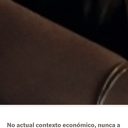
No actual contexto económico, nunca a