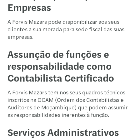
Empresas
A Forvis Mazars pode disponibilizar aos seus
clientes a sua morada para sede fiscal das suas
empresas.
Assunção de funções e
responsabilidade como
Contabilista Certificado
A Forvis Mazars tem nos seus quadros técnicos
inscritos na OCAM (Ordem dos Contabilistas e
Auditores de Moçambique) que podem assumir
as responsabilidades inerentes à função.
Serviços Administrativos