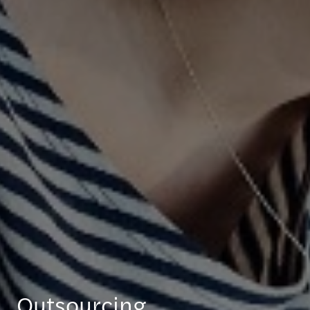
Outsourcing