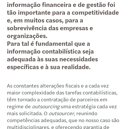
informação financeira e de gestão foi
tão importante para a competitividade
e, em muitos casos, para a
sobrevivência das empresas e
organizações.
Para tal é fundamental que a
informação contabilística seja
adequada às suas necessidades
específicas e à sua realidade.
As constantes alterações fiscais e a cada vez
maior complexidade das tarefas contabilísticas,
têm tornado a contratação de parceiros em
regime de
outsourcing
uma estratégia cada vez
mais solicitada. O
outsourcer
, reunindo
competências adequadas, que no nosso caso são
multidisciplinares, e oferecendo garantia de