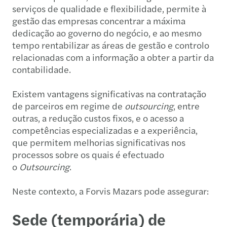
serviços de qualidade e flexibilidade, permite à
gestão das empresas concentrar a máxima
dedicação ao governo do negócio, e ao mesmo
tempo rentabilizar as áreas de gestão e controlo
relacionadas com a informação a obter a partir da
contabilidade.
Existem vantagens significativas na contratação
de parceiros em regime de
outsourcing
, entre
outras, a redução custos fixos, e o acesso a
competências especializadas e a experiência,
que permitem melhorias significativas nos
processos sobre os quais é efectuado
o
Outsourcing
.
Neste contexto, a Forvis Mazars pode assegurar:
Sede (temporária) de