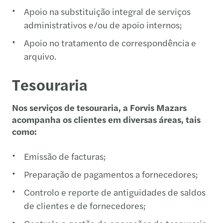
Apoio na substituição integral de serviços
administrativos e/ou de apoio internos;
Apoio no tratamento de correspondência e
arquivo.
Tesouraria
Nos serviços de tesouraria, a Forvis Mazars
acompanha os clientes em diversas áreas, tais
como:
Emissão de facturas;
Preparação de pagamentos a fornecedores;
Controlo e reporte de antiguidades de saldos
de clientes e de fornecedores;