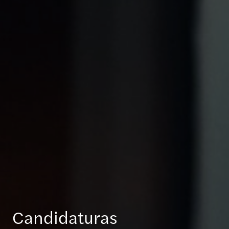
Candidaturas