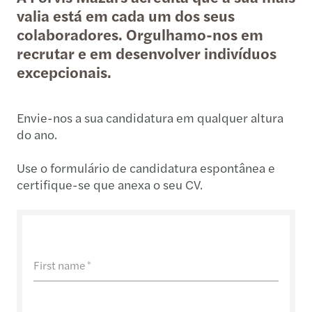
valia está em cada um dos seus
colaboradores. Orgulhamo-nos em
recrutar e em desenvolver indivíduos
excepcionais.
Envie-nos a sua candidatura em qualquer altura
do ano.
Use o formulário de candidatura espontânea e
certifique-se que anexa o seu CV.
First name
*