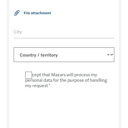
City
I accept that Mazars will process my
personal data for the purpose of handling
my request
*