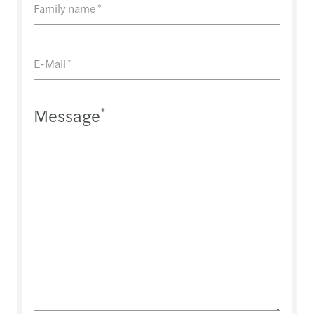
Family name
*
E-Mail
*
Message
*