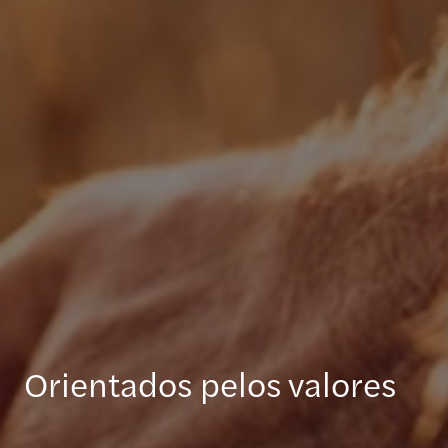
Orientados pelos valores