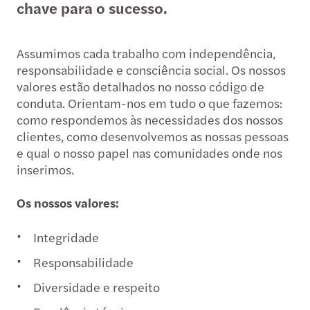
chave para o sucesso.
Assumimos cada trabalho com independência,
responsabilidade e consciência social. Os nossos
valores estão detalhados no nosso código de
conduta. Orientam-nos em tudo o que fazemos:
como respondemos às necessidades dos nossos
clientes, como desenvolvemos as nossas pessoas
e qual o nosso papel nas comunidades onde nos
inserimos.
Os nossos valores:
Integridade
Responsabilidade
Diversidade e respeito