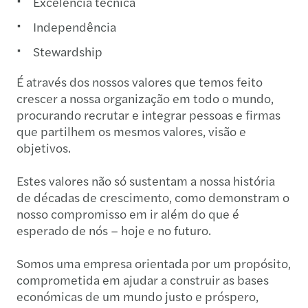
Excelência técnica
Independência
Stewardship
É através dos nossos valores que temos feito
crescer a nossa organização em todo o mundo,
procurando recrutar e integrar pessoas e firmas
que partilhem os mesmos valores, visão e
objetivos.
Estes valores não só sustentam a nossa história
de décadas de crescimento, como demonstram o
nosso compromisso em ir além do que é
esperado de nós – hoje e no futuro.
Somos uma empresa orientada por um propósito,
comprometida em ajudar a construir as bases
económicas de um mundo justo e próspero,