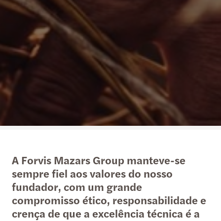
A Forvis Mazars Group manteve-se
sempre fiel aos valores do nosso
fundador, com um grande
compromisso ético, responsabilidade e
crença de que a excelência técnica é a