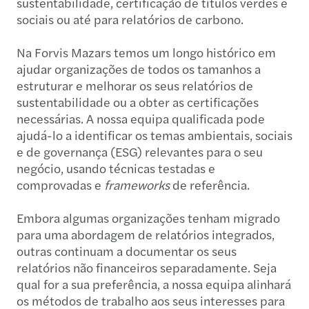
sustentabilidade, certificação de títulos verdes e
sociais ou até para relatórios de carbono.
Na Forvis Mazars temos um longo histórico em
ajudar organizações de todos os tamanhos a
estruturar e melhorar os seus relatórios de
sustentabilidade ou a obter as certificações
necessárias. A nossa equipa qualificada pode
ajudá-lo a identificar os temas ambientais, sociais
e de governança (ESG) relevantes para o seu
negócio, usando técnicas testadas e
comprovadas e
frameworks
de referência.
Embora algumas organizações tenham migrado
para uma abordagem de relatórios integrados,
outras continuam a documentar os seus
relatórios não financeiros separadamente. Seja
qual for a sua preferência, a nossa equipa alinhará
os métodos de trabalho aos seus interesses para