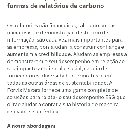
formas de relatórios de carbono
Os relatórios não financeiros, tal como outras
iniciativas de demonstração deste tipo de
informação, são cada vez mais importantes para
as empresas, pois ajudam a construir confiança e
aumentam a credibilidade. Ajudam as empresas a
demonstrarem o seu desempenho em relação ao
seu impacto ambiental e social, cadeia de
fornecedores, diversidade corporativa e em
todas as outras áreas de sustentabilidade. A
Forvis Mazars fornece uma gama completa de
soluções para relatar o seu desempenho ESG que
o irão ajudar a contar a sua história de maneira
relevante e autêntica.
A nossa abordagem