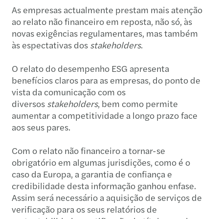
As empresas actualmente prestam mais atenção
ao relato não financeiro em reposta, não só, às
novas exigências regulamentares, mas também
às espectativas dos
stakeholders
.
O relato do desempenho ESG apresenta
benefícios claros para as empresas, do ponto de
vista da comunicação com os
diversos
stakeholders
, bem como permite
aumentar a competitividade a longo prazo face
aos seus pares.
Com o relato não financeiro a tornar-se
obrigatório em algumas jurisdições, como é o
caso da Europa, a garantia de confiança e
credibilidade desta informação ganhou enfase.
Assim será necessário a aquisição de serviços de
verificação para os seus relatórios de