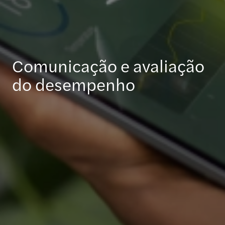
Comunicação e avaliação
do desempenho