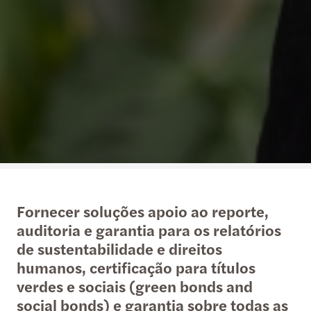
Fornecer soluções apoio ao reporte,
auditoria e garantia para os relatórios
de sustentabilidade e direitos
humanos, certificação para títulos
verdes e sociais (green bonds and
social bonds) e garantia sobre todas as