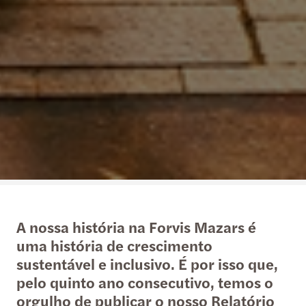
A nossa história na Forvis Mazars é
uma história de crescimento
sustentável e inclusivo. É por isso que,
pelo quinto ano consecutivo, temos o
orgulho de publicar o nosso Relatório