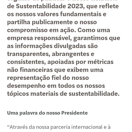
de Sustentabilidade 2023, que reflete
os nossos valores fundamentais e
partilha publicamente o nosso
compromisso em ação. Como uma
empresa responsável, garantimos que
as informações divulgadas são
transparentes, abrangentes e
consistentes, apoiadas por métricas
não financeiras que exibem uma
representação fiel do nosso
desempenho em todos os nossos
tópicos materiais de sustentabilidade.
Uma palavra do nosso Presidente
“Através da nossa parceria internacional e à