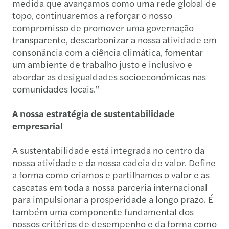
medida que avançamos como uma rede global de
topo, continuaremos a reforçar o nosso
compromisso de promover uma governação
transparente, descarbonizar a nossa atividade em
consonância com a ciência climática, fomentar
um ambiente de trabalho justo e inclusivo e
abordar as desigualdades socioeconómicas nas
comunidades locais.”
A nossa estratégia de sustentabilidade
empresarial
A sustentabilidade está integrada no centro da
nossa atividade e da nossa cadeia de valor. Define
a forma como criamos e partilhamos o valor e as
cascatas em toda a nossa parceria internacional
para impulsionar a prosperidade a longo prazo. É
também uma componente fundamental dos
nossos critérios de desempenho e da forma como