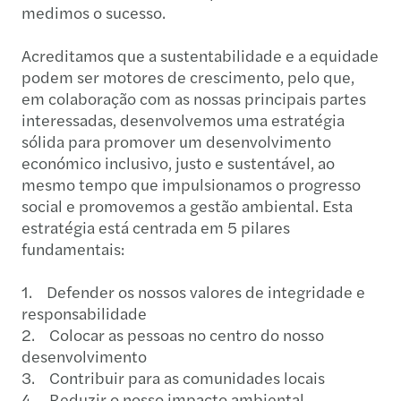
medimos o sucesso.
Acreditamos que a sustentabilidade e a equidade
podem ser motores de crescimento, pelo que,
em colaboração com as nossas principais partes
interessadas, desenvolvemos uma estratégia
sólida para promover um desenvolvimento
económico inclusivo, justo e sustentável, ao
mesmo tempo que impulsionamos o progresso
social e promovemos a gestão ambiental. Esta
estratégia está centrada em 5 pilares
fundamentais:
1. Defender os nossos valores de integridade e
responsabilidade
2. Colocar as pessoas no centro do nosso
desenvolvimento
3. Contribuir para as comunidades locais
4. Reduzir o nosso impacto ambiental