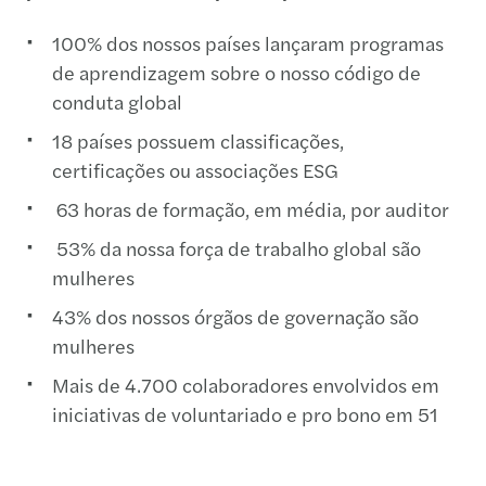
100% dos nossos países lançaram programas
de aprendizagem sobre o nosso código de
conduta global
18 países possuem classificações,
certificações ou associações ESG
63 horas de formação, em média, por auditor
53% da nossa força de trabalho global são
mulheres
43% dos nossos órgãos de governação são
mulheres
Mais de 4.700 colaboradores envolvidos em
iniciativas de voluntariado e pro bono em 51
países
Mais de 31.500 horas de contribuição através