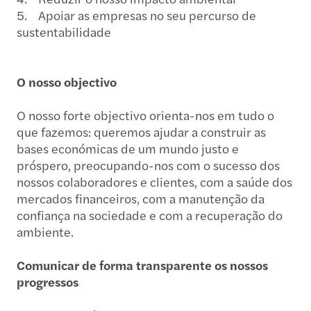
5. Apoiar as empresas no seu percurso de
sustentabilidade
O nosso objectivo
O nosso forte objectivo orienta-nos em tudo o
que fazemos: queremos ajudar a construir as
bases económicas de um mundo justo e
próspero, preocupando-nos com o sucesso dos
nossos colaboradores e clientes, com a saúde dos
mercados financeiros, com a manutenção da
confiança na sociedade e com a recuperação do
ambiente.
Comunicar de forma transparente os nossos
progressos