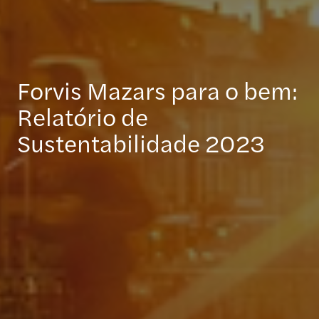
Forvis Mazars para o bem:
Relatório de
Sustentabilidade 2023