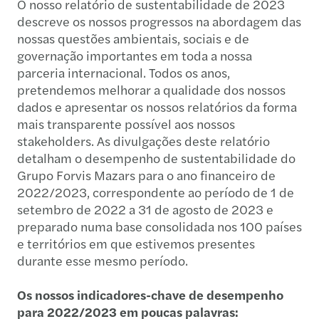
O nosso relatório de sustentabilidade de 2023
descreve os nossos progressos na abordagem das
nossas questões ambientais, sociais e de
governação importantes em toda a nossa
parceria internacional. Todos os anos,
pretendemos melhorar a qualidade dos nossos
dados e apresentar os nossos relatórios da forma
mais transparente possível aos nossos
stakeholders. As divulgações deste relatório
detalham o desempenho de sustentabilidade do
Grupo Forvis Mazars para o ano financeiro de
2022/2023, correspondente ao período de 1 de
setembro de 2022 a 31 de agosto de 2023 e
preparado numa base consolidada nos 100 países
e territórios em que estivemos presentes
durante esse mesmo período.
Os nossos indicadores-chave de desempenho
para 2022/2023 em poucas palavras: