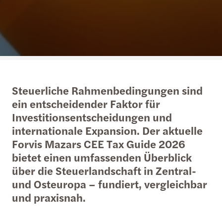
Steuerliche Rahmenbedingungen sind
ein entscheidender Faktor für
Investitionsentscheidungen und
internationale Expansion. Der aktuelle
Forvis Mazars CEE Tax Guide 2026
bietet einen umfassenden Überblick
über die Steuerlandschaft in Zentral-
und Osteuropa – fundiert, vergleichbar
und praxisnah.