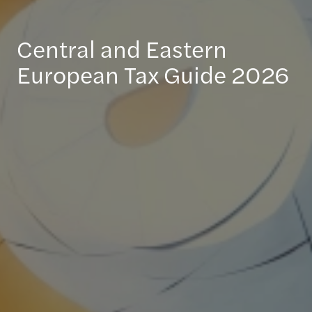
Central and Eastern
European Tax Guide 2026