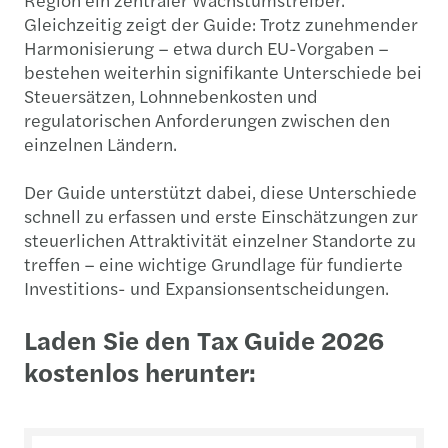
Gleichzeitig zeigt der Guide: Trotz zunehmender
Harmonisierung – etwa durch EU-Vorgaben –
bestehen weiterhin signifikante Unterschiede bei
Steuersätzen, Lohnnebenkosten und
regulatorischen Anforderungen zwischen den
einzelnen Ländern.
Der Guide unterstützt dabei, diese Unterschiede
schnell zu erfassen und erste Einschätzungen zur
steuerlichen Attraktivität einzelner Standorte zu
treffen – eine wichtige Grundlage für fundierte
Investitions- und Expansionsentscheidungen.
Laden Sie den Tax Guide 2026
kostenlos herunter: