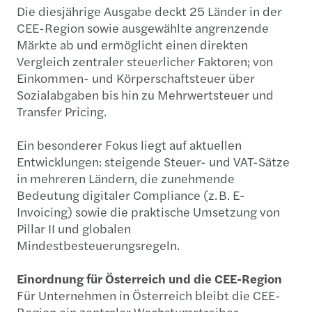
Die diesjährige Ausgabe deckt 25 Länder in der
CEE-Region sowie ausgewählte angrenzende
Märkte ab und ermöglicht einen direkten
Vergleich zentraler steuerlicher Faktoren; von
Einkommen- und Körperschaftsteuer über
Sozialabgaben bis hin zu Mehrwertsteuer und
Transfer Pricing.
Ein besonderer Fokus liegt auf aktuellen
Entwicklungen: steigende Steuer- und VAT-Sätze
in mehreren Ländern, die zunehmende
Bedeutung digitaler Compliance (z. B. E-
Invoicing) sowie die praktische Umsetzung von
Pillar II und globalen
Mindestbesteuerungsregeln.
Einordnung für Österreich und die CEE-Region
Für Unternehmen in Österreich bleibt die CEE-
Region ein zentraler Wachstumstreiber.