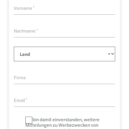
Vorname
*
Nachname
*
Firma
Email
*
Ich bin damit einverstanden, weitere
Mitteilungen zu Werbezwecken von