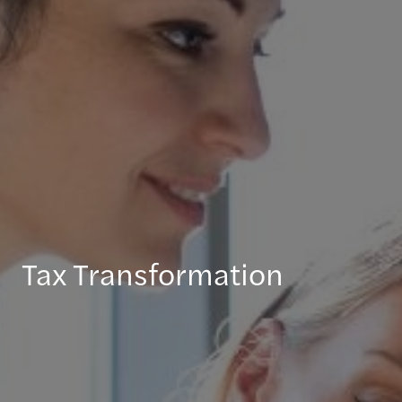
Tax Transformation