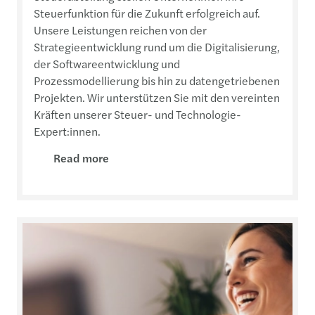
Steuerfunktion für die Zukunft erfolgreich auf.
Unsere Leistungen reichen von der
Strategieentwicklung rund um die Digitalisierung,
der Softwareentwicklung und
Prozessmodellierung bis hin zu datengetriebenen
Projekten. Wir unterstützen Sie mit den vereinten
Kräften unserer Steuer- und Technologie-
Expert:innen.
Read more