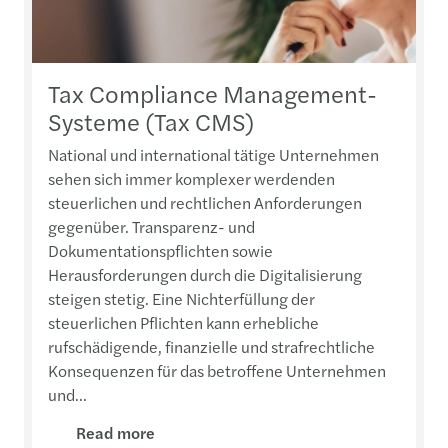
Tax Compliance Management-
Systeme (Tax CMS)
National und international tätige Unternehmen
sehen sich immer komplexer werdenden
steuerlichen und rechtlichen Anforderungen
gegenüber. Transparenz- und
Dokumentationspflichten sowie
Herausforderungen durch die Digitalisierung
steigen stetig. Eine Nichterfüllung der
steuerlichen Pflichten kann erhebliche
rufschädigende, finanzielle und strafrechtliche
Konsequenzen für das betroffene Unternehmen
und...
Read more