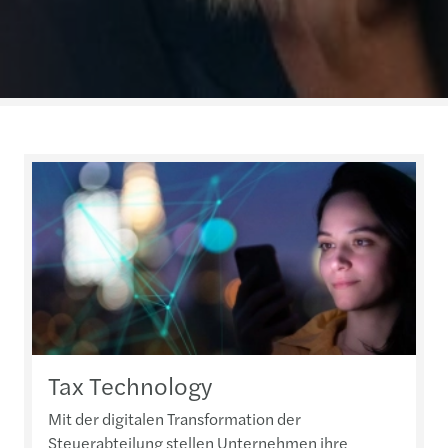
Tax Technology
Mit der digitalen Transformation der
Steuerabteilung stellen Unternehmen ihre