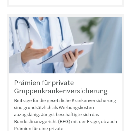
Prämien für private
Gruppenkrankenversicherung
Beiträge für die gesetzliche Krankenversicherung
sind grundsätzlich als Werbungskosten
abzugsfähig. Jüngst beschäftigte sich das
Bundesfinanzgericht (BFG) mit der Frage, ob auch
Prämien für eine private