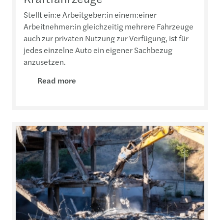
Stellt ein:e Arbeitgeber:in einem:einer
Arbeitnehmer:in gleichzeitig mehrere Fahrzeuge
auch zur privaten Nutzung zur Verfügung, ist für
jedes einzelne Auto ein eigener Sachbezug
anzusetzen.
Read more