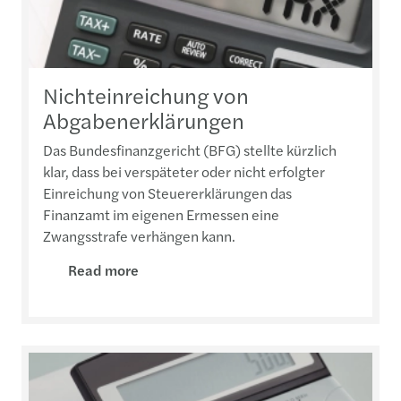
Nichteinreichung von
Abgabenerklärungen
Das Bundesfinanzgericht (BFG) stellte kürzlich
klar, dass bei verspäteter oder nicht erfolgter
Einreichung von Steuererklärungen das
Finanzamt im eigenen Ermessen eine
Zwangsstrafe verhängen kann.
Read more