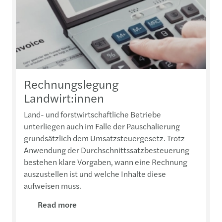
Rechnungslegung
Landwirt:innen
Land- und forstwirtschaftliche Betriebe
unterliegen auch im Falle der Pauschalierung
grundsätzlich dem Umsatzsteuergesetz. Trotz
Anwendung der Durchschnittssatzbesteuerung
bestehen klare Vorgaben, wann eine Rechnung
auszustellen ist und welche Inhalte diese
aufweisen muss.
Read more