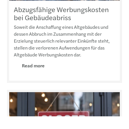
Abzugsfähige Werbungskosten
bei Gebäudeabriss
Soweit die Anschaffung eines Altgebäudes und
dessen Abbruch im Zusammenhang mit der
Erzielung steuerlich relevanter Einkünfte steht,
stellen die verlorenen Aufwendungen für das
Altgebäude Werbungskosten dar.
Read more