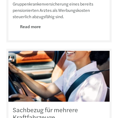
Gruppenkrankenversicherung eines bereits
pensionierten Arztes als Werbungskosten
steuerlich abzugsfähig sind.
Read more
Sachbezug für mehrere
Kraftfahrzeuge