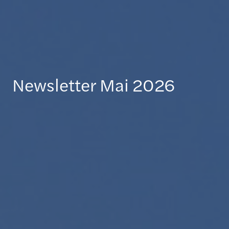
Newsletter Mai 2026