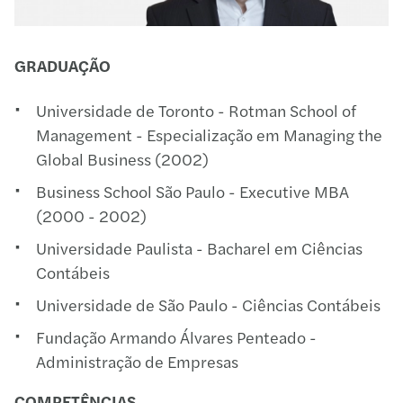
GRADUAÇÃO
Universidade de Toronto - Rotman School of
Management - Especialização em Managing the
Global Business (2002)
Business School São Paulo - Executive MBA
(2000 - 2002)
Universidade Paulista - Bacharel em Ciências
Contábeis
Universidade de São Paulo - Ciências Contábeis
Fundação Armando Álvares Penteado -
Administração de Empresas
COMPETÊNCIAS