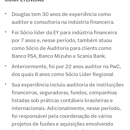
Douglas tem 30 anos de experiência como
auditor e consultoria na indústria financeira.
Foi Sócio líder da EY para indústria financeira
por 7 anos e, nesse período, também atuou
como Sócio de Auditoria para clients como
Banco PSA, Banco Mizuho e Scania Bank.
Anteriormente, foi por 22 anos auditor na PwC,
dos quais 8 anos como Sócio Líder Regional.
Sua experiência incluiu auditoria de instituições
financeiras, seguradoras, fundos, companhias
listadas sob práticas contábeis brasileiras e
internacionais. Adicionalmente, nesse período,
foi responsável pela coordenação de vários
projetos de fusões e aquisições envolvendo