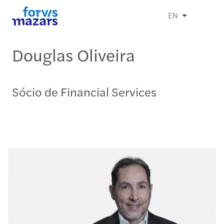
EN
Douglas Oliveira
Sócio de Financial Services