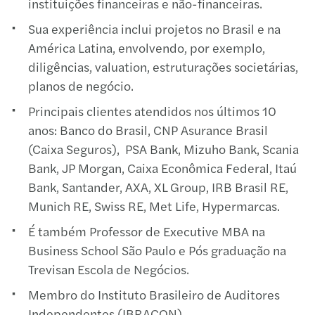
instituições financeiras e não-financeiras.
Sua experiência inclui projetos no Brasil e na
América Latina, envolvendo, por exemplo,
diligências, valuation, estruturações societárias,
planos de negócio.
Principais clientes atendidos nos últimos 10
anos: Banco do Brasil, CNP Asurance Brasil
(Caixa Seguros), PSA Bank, Mizuho Bank, Scania
Bank, JP Morgan, Caixa Econômica Federal, Itaú
Bank, Santander, AXA, XL Group, IRB Brasil RE,
Munich RE, Swiss RE, Met Life, Hypermarcas.
É também Professor de Executive MBA na
Business School São Paulo e Pós graduação na
Trevisan Escola de Negócios.
Membro do Instituto Brasileiro de Auditores
Independentes (IBRACON).