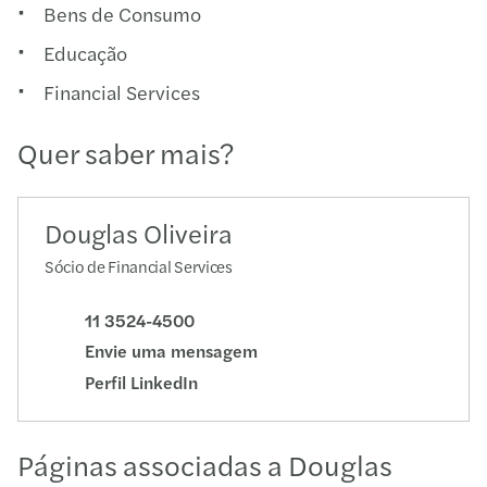
Bens de Consumo
Educação
Financial Services
Quer saber mais?
Douglas Oliveira
Sócio de Financial Services
11 3524-4500
Envie uma mensagem
Perfil LinkedIn
Páginas associadas a Douglas