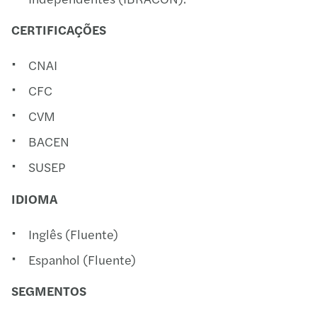
CERTIFICAÇÕES
CNAI
CFC
CVM
BACEN
SUSEP
IDIOMA
Inglês (Fluente)
Espanhol (Fluente)
SEGMENTOS