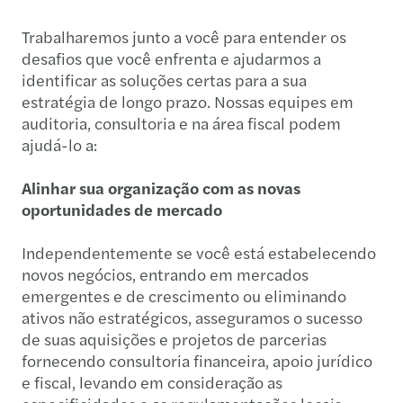
Trabalharemos junto a você para entender os
desafios que você enfrenta e ajudarmos a
identificar as soluções certas para a sua
estratégia de longo prazo. Nossas equipes em
auditoria, consultoria e na área fiscal podem
ajudá-lo a:
Alinhar sua organização com as novas
oportunidades de mercado
Independentemente se você está estabelecendo
novos negócios, entrando em mercados
emergentes e de crescimento ou eliminando
ativos não estratégicos, asseguramos o sucesso
de suas aquisições e projetos de parcerias
fornecendo consultoria financeira, apoio jurídico
e fiscal, levando em consideração as