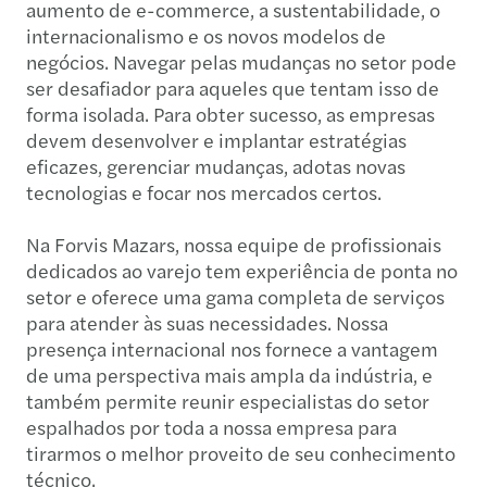
aumento de e-commerce, a sustentabilidade, o
internacionalismo e os novos modelos de
negócios. Navegar pelas mudanças no setor pode
ser desafiador para aqueles que tentam isso de
forma isolada. Para obter sucesso, as empresas
devem desenvolver e implantar estratégias
eficazes, gerenciar mudanças, adotas novas
tecnologias e focar nos mercados certos.
Na Forvis Mazars, nossa equipe de profissionais
dedicados ao varejo tem experiência de ponta no
setor e oferece uma gama completa de serviços
para atender às suas necessidades. Nossa
presença internacional nos fornece a vantagem
de uma perspectiva mais ampla da indústria, e
também permite reunir especialistas do setor
espalhados por toda a nossa empresa para
tirarmos o melhor proveito de seu conhecimento
técnico.