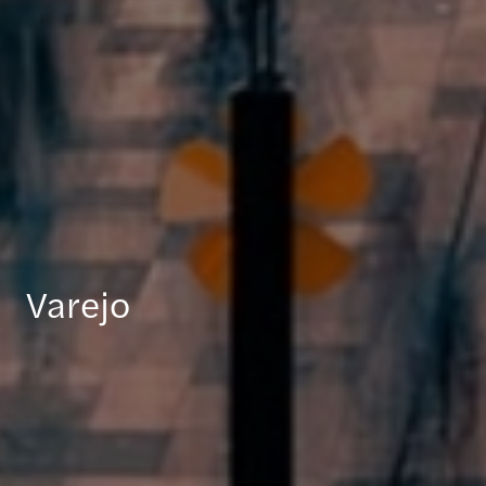
Varejo