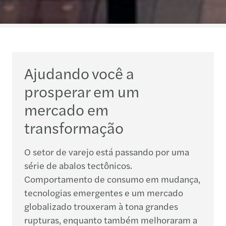
Ajudando você a
prosperar em um
mercado em
transformação
O setor de varejo está passando por uma
série de abalos tectônicos.
Comportamento de consumo em mudança,
tecnologias emergentes e um mercado
globalizado trouxeram à tona grandes
rupturas, enquanto também melhoraram a