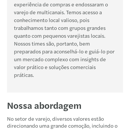
experiência de compras e endossaram o
varejo de multicanais. Temos acesso a
conhecimento local valioso, pois
trabalhamos tanto com grupos grandes
quanto com pequenos varejistas locais.
Nossos times são, portanto, bem
preparados para aconselhá-lo e guiá-lo por
um mercado complexo com insights de
valor prático e soluções comerciais
práticas.
Nossa abordagem
No setor de varejo, diversos valores estão
direcionando uma grande comoção, incluindo o