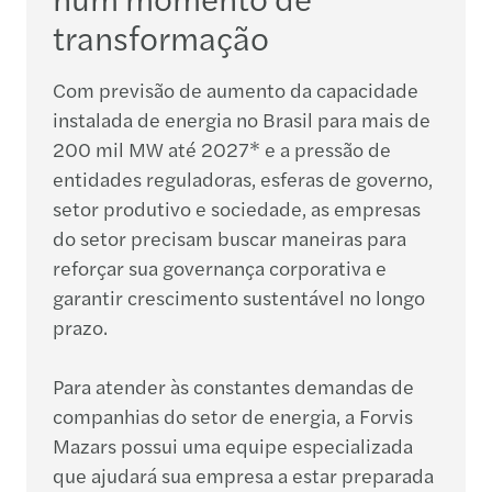
transformação
Com previsão de aumento da capacidade
instalada de energia no Brasil para mais de
200 mil MW até 2027* e a pressão de
entidades reguladoras, esferas de governo,
setor produtivo e sociedade, as empresas
do setor precisam buscar maneiras para
reforçar sua governança corporativa e
garantir crescimento sustentável no longo
prazo.
Para atender às constantes demandas de
companhias do setor de energia, a Forvis
Mazars possui uma equipe especializada
que ajudará sua empresa a estar preparada