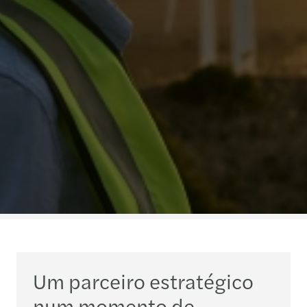
Um parceiro estratégico
num momento de