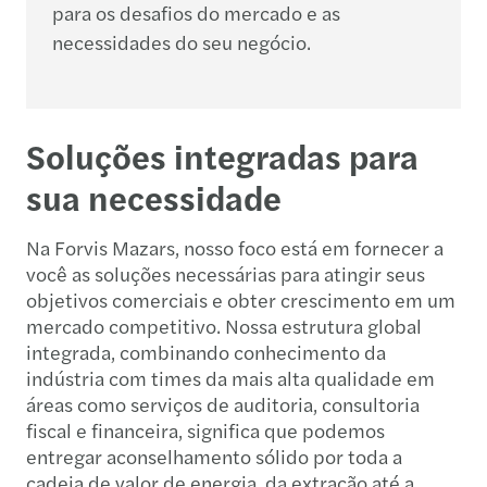
para os desafios do mercado e as
necessidades do seu negócio.
Soluções integradas para
sua necessidade
Na Forvis Mazars, nosso foco está em fornecer a
você as soluções necessárias para atingir seus
objetivos comerciais e obter crescimento em um
mercado competitivo. Nossa estrutura global
integrada, combinando conhecimento da
indústria com times da mais alta qualidade em
áreas como serviços de auditoria, consultoria
fiscal e financeira, significa que podemos
entregar aconselhamento sólido por toda a
cadeia de valor de energia, da extração até a