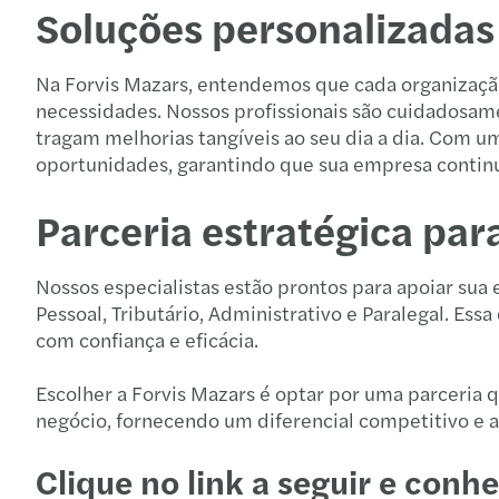
Soluções personalizadas
Na Forvis Mazars, entendemos que cada organização e
necessidades. Nossos profissionais são cuidadosam
tragam melhorias tangíveis ao seu dia a dia. Com 
oportunidades, garantindo que sua empresa continu
Parceria estratégica par
Nossos especialistas estão prontos para apoiar sua
Pessoal, Tributário, Administrativo e Paralegal. Es
com confiança e eficácia.
Escolher a Forvis Mazars é optar por uma parceria 
negócio, fornecendo um diferencial competitivo e 
Clique no link a seguir e conh