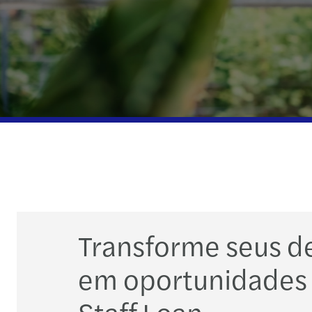
Transforme seus d
em oportunidades
Staff Loan