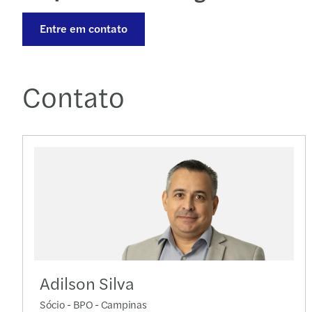
Entre em contato
Contato
Adilson Silva
Sócio - BPO - Campinas