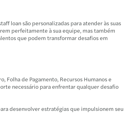
taff loan são personalizadas para atender às suas
tegrem perfeitamente à sua equipe, mas também
talentos que podem transformar desafios em
eiro, Folha de Pagamento, Recursos Humanos e
porte necessário para enfrentar qualquer desafio
 para desenvolver estratégias que impulsionem seu