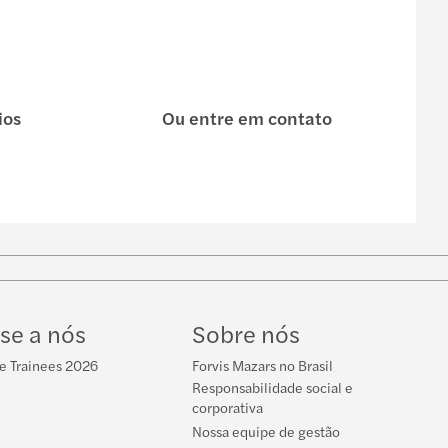
ios
Ou entre em contato
se a nós
Sobre nós
e Trainees 2026
Forvis Mazars no Brasil
Responsabilidade social e
corporativa
Nossa equipe de gestão