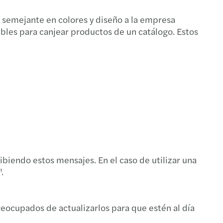
b semejante en colores y diseño a la empresa
bles para canjear productos de un catálogo. Estos
biendo estos mensajes. En el caso de utilizar una
.
reocupados de actualizarlos para que estén al día