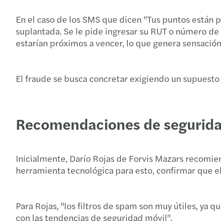
En el caso de los SMS que dicen "Tus puntos están p
suplantada. Se le pide ingresar su RUT o número de 
estarían próximos a vencer, lo que genera sensación
El fraude se busca concretar exigiendo un supuesto 
Recomendaciones de segurid
Inicialmente, Darío Rojas de Forvis Mazars recomien
herramienta tecnológica para esto, confirmar que 
Para Rojas, "los filtros de spam son muy útiles, ya
con las tendencias de seguridad móvil".