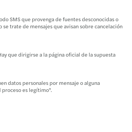
de todo SMS que provenga de fuentes desconocidas o
do se trate de mensajes que avisan sobre cancelación
 que dirigirse a la página oficial de la supuesta
uen datos personales por mensaje o alguna
 proceso es legítimo".