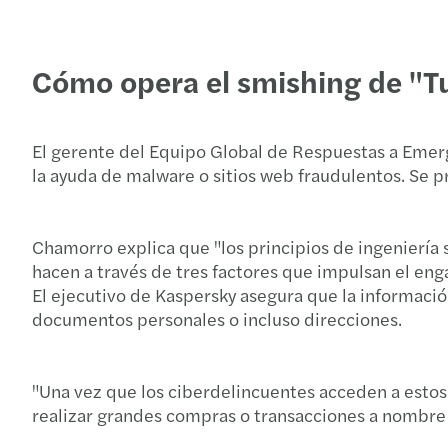
Cómo opera el smishing de "Tu
El gerente del Equipo Global de Respuestas a Emer
la ayuda de malware o sitios web fraudulentos. Se 
Chamorro explica que "los principios de ingeniería s
hacen a través de tres factores que impulsan el enga
El ejecutivo de Kaspersky asegura que la información
documentos personales o incluso direcciones.
"Una vez que los ciberdelincuentes acceden a estos
realizar grandes compras o transacciones a nombre 