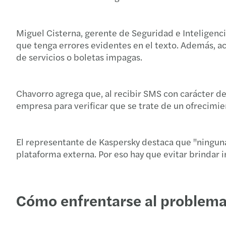
Miguel Cisterna, gerente de Seguridad e Inteligenc
que tenga errores evidentes en el texto. Además, ac
de servicios o boletas impagas.
Chavorro agrega que, al recibir SMS con carácter de 
empresa para verificar que se trate de un ofrecimien
El representante de Kaspersky destaca que "ninguna
plataforma externa. Por eso hay que evitar brindar
Cómo enfrentarse al problem