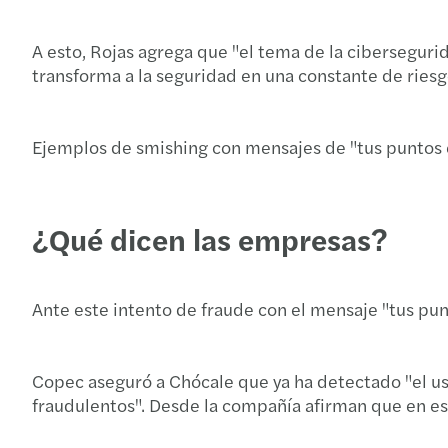
A esto, Rojas agrega que "el tema de la ciberseguri
transforma a la seguridad en una constante de riesg
Ejemplos de smishing con mensajes de "tus puntos e
¿Qué dicen las empresas?
Ante este intento de fraude con el mensaje "tus pu
Copec aseguró a Chócale que ya ha detectado "el us
fraudulentos". Desde la compañía afirman que en es