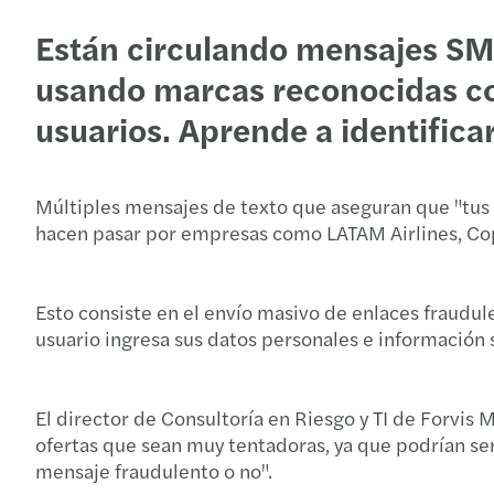
Están circulando mensajes SM
usando marcas reconocidas co
usuarios. Aprende a identificar
Múltiples mensajes de texto que aseguran que "tus 
hacen pasar por empresas como LATAM Airlines, Cop
Esto consiste en el envío masivo de enlaces fraudul
usuario ingresa sus datos personales e información 
El director de Consultoría en Riesgo y TI de Forvis 
ofertas que sean muy tentadoras, ya que podrían ser 
mensaje fraudulento o no".