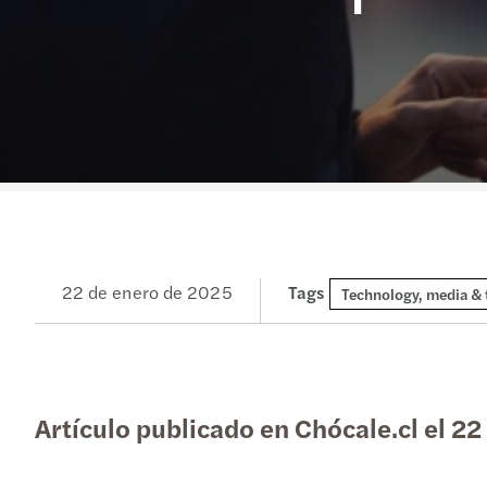
22 de enero de 2025
Tags
Artículo publicado en Chócale.cl el 22