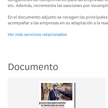
etc. Además, incrementa las sanciones por incumpli
En el documento adjunto se recogen las principales
acompañar a las empresas en su adaptación a la nu
Ver más servicios relacionados
Documento