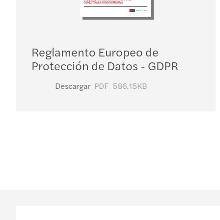
Reglamento Europeo de
Protección de Datos - GDPR
Descargar
PDF
586.15KB