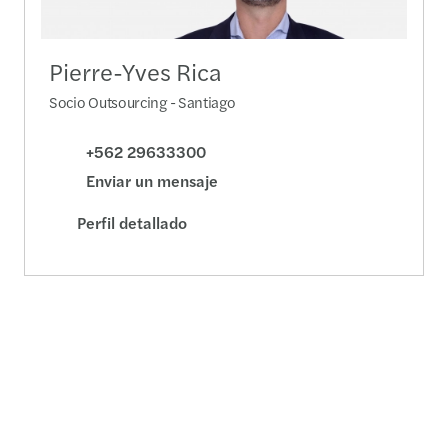
Pierre-Yves Rica
Socio Outsourcing - Santiago
+562 29633300
Enviar un mensaje
Perfil detallado