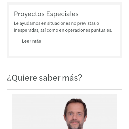
Proyectos Especiales
Le ayudamos en situaciones no previstas o
inesperadas, así como en operaciones puntuales.
Leer más
¿Quiere saber más?