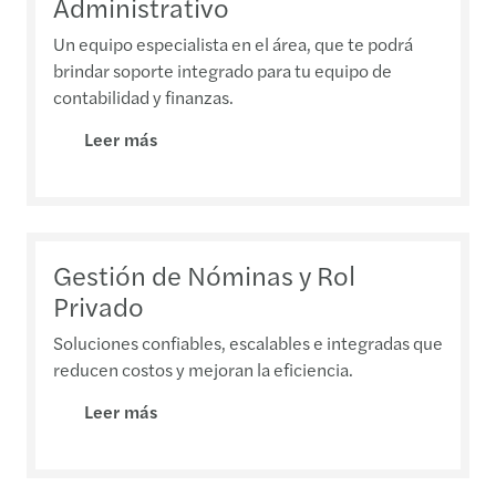
Administrativo
Un equipo especialista en el área, que te podrá
brindar soporte integrado para tu equipo de
contabilidad y finanzas.
Leer más
Gestión de Nóminas y Rol
Privado
Soluciones confiables, escalables e integradas que
reducen costos y mejoran la eficiencia.
Leer más