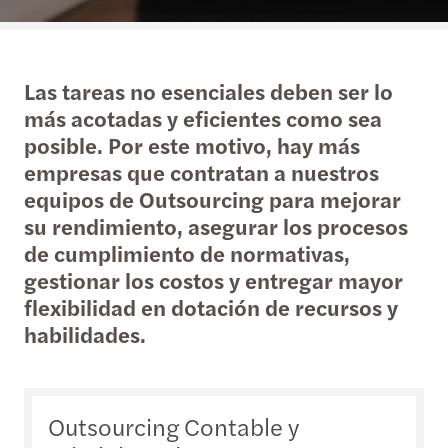
Las tareas no esenciales deben ser lo
más acotadas y eficientes como sea
posible. Por este motivo, hay más
empresas que contratan a nuestros
equipos de Outsourcing para mejorar
su rendimiento, asegurar los procesos
de cumplimiento de normativas,
gestionar los costos y entregar mayor
flexibilidad en dotación de recursos y
habilidades.
Outsourcing Contable y