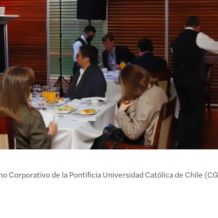
o Corporativo de la Pontificia Universidad Católica de Chile (