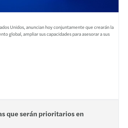
s
Estados Unidos, anuncian hoy conjuntamente que crearán la
ento global, ampliar sus capacidades para asesorar a sus
s que serán prioritarios en