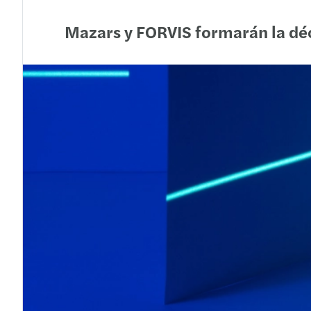
Mazars y FORVIS formarán la déc