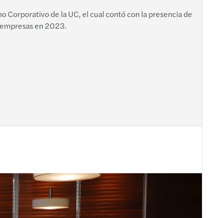
o Corporativo de la UC, el cual contó con la presencia de
de empresas en 2023.