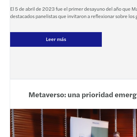
El 5 de abril de 2023 fue el primer desayuno del año que Ma
destacados panelistas que invitaron a reflexionar sobre lo
Leer más
Metaverso: una prioridad emerge