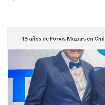
15 años de Forvis Mazars en Chil