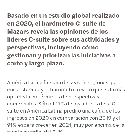
Basado en un estudio global realizado
en 2020, el barómetro C-suite de
Mazars revela las opiniones de los
líderes C-suite sobre sus actividades y
perspectivas, incluyendo cómo
gestionan y priorizan las iniciativas a
corto y largo plazo.
América Latina fue una de las seis regiones que
encuestamos, y el barómetro reveló que es la más
optimista en términos de perspectivas
comerciales. Sólo el 17% de los líderes de la C-
suite en América Latina predijo una caída de los
ingresos en 2020 en comparación con 2019 y el
91% espera crecer en 2021, muy por encima de la
media mundial del 71%.