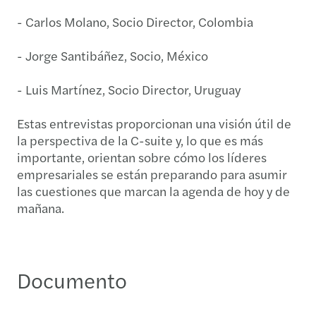
- Carlos Molano, Socio Director, Colombia
- Jorge Santibáñez, Socio, México
- Luis Martínez, Socio Director, Uruguay
Estas entrevistas proporcionan una visión útil de
la perspectiva de la C-suite y, lo que es más
importante, orientan sobre cómo los líderes
empresariales se están preparando para asumir
las cuestiones que marcan la agenda de hoy y de
mañana.
Documento