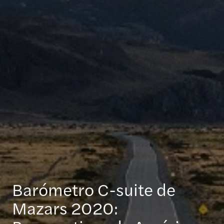
Barómetro C-suite de
Mazars 2020: