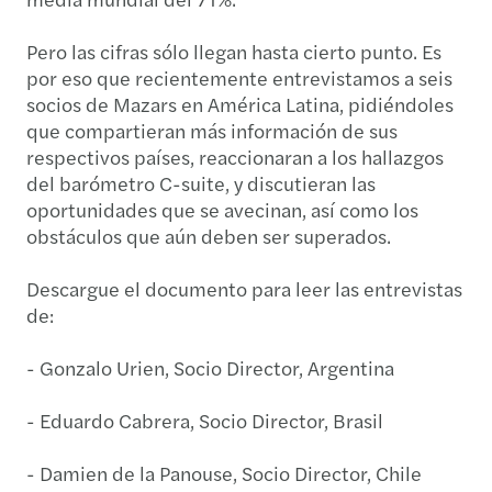
Pero las cifras sólo llegan hasta cierto punto. Es
por eso que recientemente entrevistamos a seis
socios de Mazars en América Latina, pidiéndoles
que compartieran más información de sus
respectivos países, reaccionaran a los hallazgos
del barómetro C-suite, y discutieran las
oportunidades que se avecinan, así como los
obstáculos que aún deben ser superados.
Descargue el documento para leer las entrevistas
de:
- Gonzalo Urien, Socio Director, Argentina
- Eduardo Cabrera, Socio Director, Brasil
- Damien de la Panouse, Socio Director, Chile