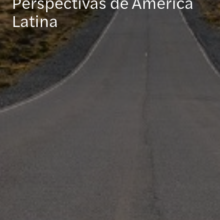
Perspectivas de América
Latina