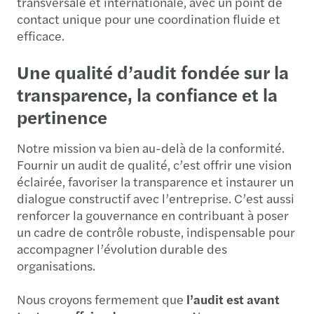
transversale et internationale, avec un point de
contact unique pour une coordination fluide et
efficace.
Une qualité d’audit fondée sur la
transparence, la confiance et la
pertinence
Notre mission va bien au-delà de la conformité.
Fournir un audit de qualité, c’est offrir une vision
éclairée, favoriser la transparence et instaurer un
dialogue constructif avec l’entreprise. C’est aussi
renforcer la gouvernance en contribuant à poser
un cadre de contrôle robuste, indispensable pour
accompagner l’évolution durable des
organisations.
Nous croyons fermement que
l’audit est avant