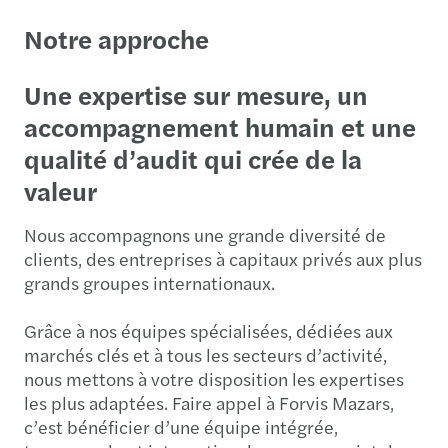
Notre approche
Une expertise sur mesure, un
accompagnement humain et une
qualité d’audit qui crée de la
valeur
Nous accompagnons une grande diversité de
clients, des entreprises à capitaux privés aux plus
grands groupes internationaux.
Grâce à nos équipes spécialisées, dédiées aux
marchés clés et à tous les secteurs d’activité,
nous mettons à votre disposition les expertises
les plus adaptées. Faire appel à Forvis Mazars,
c’est bénéficier d’une équipe intégrée,