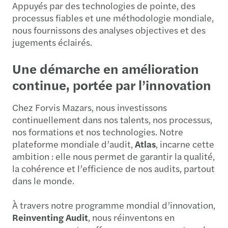
Appuyés par des technologies de pointe, des
processus fiables et une méthodologie mondiale,
nous fournissons des analyses objectives et des
jugements éclairés.
Une démarche en amélioration
continue, portée par l’innovation
Chez Forvis Mazars, nous investissons
continuellement dans nos talents, nos processus,
nos formations et nos technologies. Notre
plateforme mondiale d’audit,
Atlas
, incarne cette
ambition : elle nous permet de garantir la qualité,
la cohérence et l’efficience de nos audits, partout
dans le monde.
À travers notre programme mondial d’innovation,
Reinventing Audit
, nous réinventons en