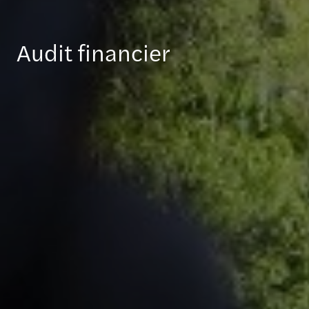
Audit financier