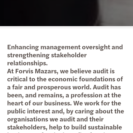
Enhancing management oversight and
strengthening stakeholder
relationships.
At Forvis Mazars, we believe audit is
critical to the economic foundations of
a fair and prosperous world. Audit has
been, and remains, a profession at the
heart of our business. We work for the
public interest and, by caring about the
organisations we audit and their
stakeholders, help to build sustainable