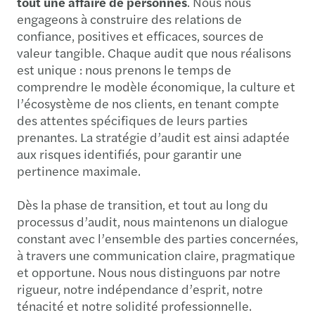
tout une affaire de personnes
. Nous nous
engageons à construire des relations de
confiance, positives et efficaces, sources de
valeur tangible. Chaque audit que nous réalisons
est unique : nous prenons le temps de
comprendre le modèle économique, la culture et
l’écosystème de nos clients, en tenant compte
des attentes spécifiques de leurs parties
prenantes. La stratégie d’audit est ainsi adaptée
aux risques identifiés, pour garantir une
pertinence maximale.
Dès la phase de transition, et tout au long du
processus d’audit, nous maintenons un dialogue
constant avec l’ensemble des parties concernées,
à travers une communication claire, pragmatique
et opportune. Nous nous distinguons par notre
rigueur, notre indépendance d’esprit, notre
ténacité et notre solidité professionnelle.