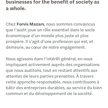
businesses for the benefit of society as
a whole.
Chez
Forvis Mazars
, nous sommes convaincus
que l’audit joue un rôle essentiel dans le socle
économique d’un monde plus juste et plus
prospère. Il s’agit d’une profession qui est, et
demeure, au cœur de notre engagement.
Nous agissons dans l’intérêt général, en nous
impliquant activement auprès des organisations
que nous auditons, tout en restant attentifs aux
attentes de leurs parties prenantes. À travers
cette approche responsable, nous contribuons à
bâtir des entreprises durables, au service du bien
commun et du développement de la société.