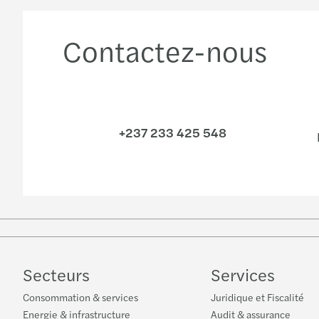
Contactez-nous
+237 233 425 548
Secteurs
Services
Consommation & services
Juridique et Fiscalité
Energie & infrastructure
Audit & assurance