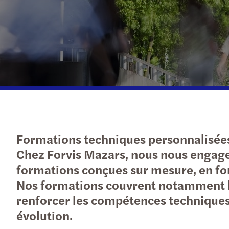
Formations techniques personnalisées
Chez Forvis Mazars, nous nous engageo
formations conçues sur mesure, en fon
Nos formations couvrent notamment le
renforcer les compétences techniques 
évolution.