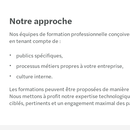
Notre approche
Nos équipes de formation professionnelle conçoiv
en tenant compte de :
publics spécifiques,
processus métiers propres à votre entreprise,
culture interne.
Les formations peuvent être proposées de manière
Nous mettons à profit notre expertise technologiqu
ciblés, pertinents et un engagement maximal des pa