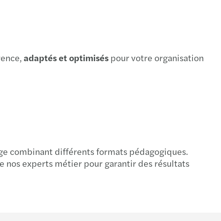
rence,
adaptés et optimisés
pour votre organisation
ge combinant différents formats pédagogiques.
 nos experts métier pour garantir des résultats