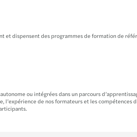
ent et dispensent des programmes de formation de réfé
 autonome ou intégrées dans un parcours d’apprentissa
e, l’expérience de nos formateurs et les compétences de
rticipants.