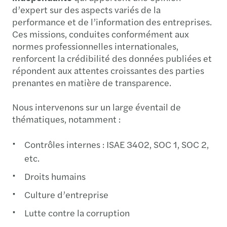
d’expert sur des aspects variés de la
performance et de l’information des entreprises.
Ces missions, conduites conformément aux
normes professionnelles internationales,
renforcent la crédibilité des données publiées et
répondent aux attentes croissantes des parties
prenantes en matière de transparence.
Nous intervenons sur un large éventail de
thématiques, notamment :
Contrôles internes : ISAE 3402, SOC 1, SOC 2,
etc.
Droits humains
Culture d’entreprise
Lutte contre la corruption