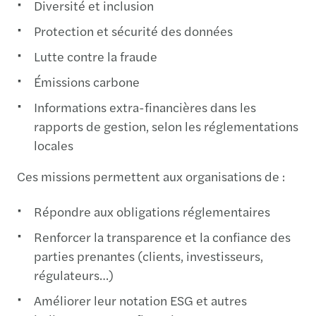
Diversité et inclusion
Protection et sécurité des données
Lutte contre la fraude
Émissions carbone
Informations extra-financières dans les
rapports de gestion, selon les réglementations
locales
Ces missions permettent aux organisations de :
Répondre aux obligations réglementaires
Renforcer la transparence et la confiance des
parties prenantes (clients, investisseurs,
régulateurs…)
Améliorer leur notation ESG et autres