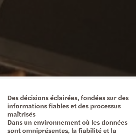
Des décisions éclairées, fondées sur des
informations fiables et des processus
maîtrisés
Dans un environnement où les données
sont omniprésentes, la fiabilité et la