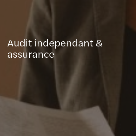
Audit independant &
assurance