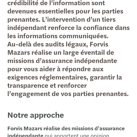
crédibilité de l’information sont
devenues essentielles pour les parties
prenantes. L’intervention d’un tiers
indépendant renforce la confiance dans
les informations communiquées.
Au-delà des audits légaux, Forvis
Mazars réalise un large éventail de
missions d’assurance indépendante
pour vous aider à répondre aux
exigences réglementaires, garantir la
transparence et renforcer
l’engagement de vos parties prenantes.
Notre approche
Forvis Mazars réalise des missions d’assurance
indépendante
qui apportent une opinion